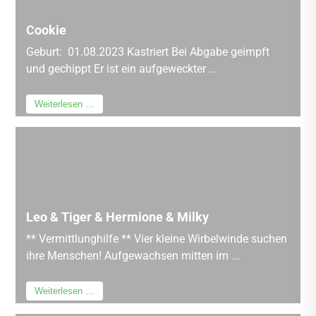
Cookie
Geburt: 01.08.2023 Kastriert Bei Abgabe geimpft
und gechippt Er ist ein aufgeweckter ...
Weiterlesen …
Leo & Tiger & Hermione & Milky
** Vermittlunghilfe ** Vier kleine Wirbelwinde suchen
ihre Menschen! Aufgewachsen mitten im ...
Weiterlesen …