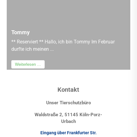
Tommy
** Reserviert ** Hallo, ich bin Tommy Im Februar
durfte ich meinen ...
Weiterlesen …
Kontakt
Unser Tierschutzbüro
Waldstraße 2, 51145 Köln-Porz-
Urbach
Eingang über Frankfurter Str.