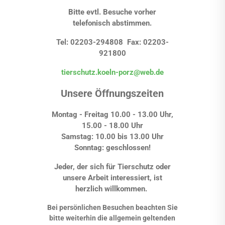
Bitte evtl. Besuche vorher
telefonisch abstimmen.
Tel: 02203-294808 Fax: 02203-
921800
tierschutz.koeln-porz@web.de
Unsere Öffnungszeiten
Montag - Freitag 10.00 - 13.00 Uhr,
15.00 - 18.00 Uhr
Samstag: 10.00 bis 13.00 Uhr
Sonntag: geschlossen!
Jeder, der sich für Tierschutz oder
unsere Arbeit interessiert, ist
herzlich willkommen.
Bei persönlichen Besuchen beachten Sie
bitte weiterhin die allgemein geltenden