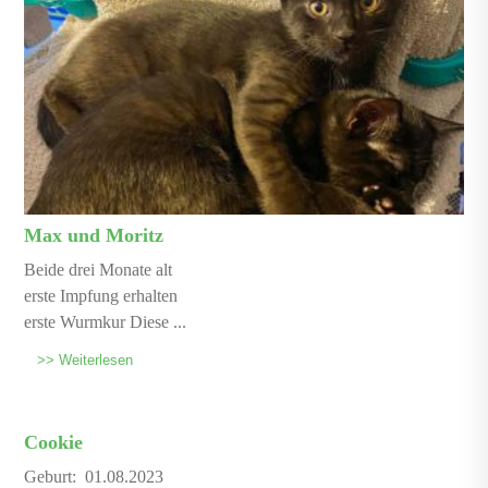
Max und Moritz
Beide drei Monate alt
erste Impfung erhalten
erste Wurmkur Diese ...
>> Weiterlesen
Cookie
Geburt: 01.08.2023