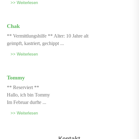
>> Weiterlesen
Chak
** Vermittlungshilfe ** Alter: 10 Jahre alt
geimpft, kastriert, gechippt ...
>> Weiterlesen
Tommy
** Reserviert **
Hallo, ich bin Tommy
Im Februar durfte ...
>> Weiterlesen
Kontakt