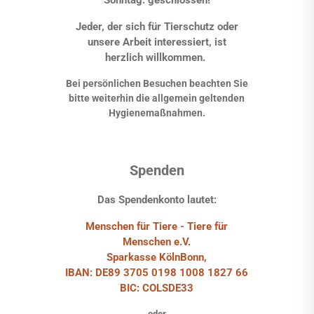
Sonntag: geschlossen!
Jeder, der sich für Tierschutz oder
unsere Arbeit interessiert, ist
herzlich willkommen.
Bei persönlichen Besuchen beachten Sie
bitte weiterhin die allgemein geltenden
Hygienemaßnahmen.
Spenden
Das Spendenkonto lautet:
Menschen für Tiere - Tiere für
Menschen e.V.
Sparkasse KölnBonn,
IBAN: DE89 3705 0198 1008 1827 66
BIC: COLSDE33
oder