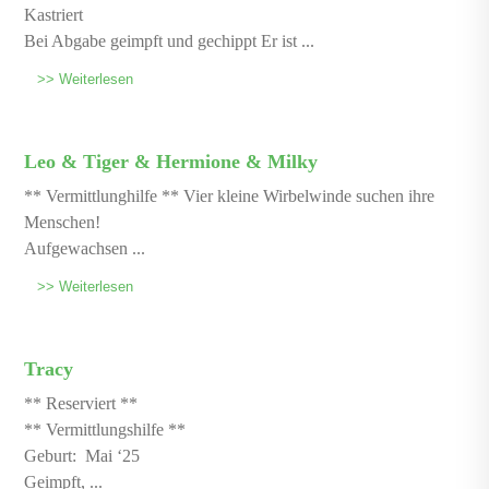
Kastriert
Bei Abgabe geimpft und gechippt Er ist ...
>> Weiterlesen
Leo & Tiger & Hermione & Milky
** Vermittlunghilfe ** Vier kleine Wirbelwinde suchen ihre
Menschen!
Aufgewachsen ...
>> Weiterlesen
Tracy
** Reserviert **
** Vermittlungshilfe **
Geburt: Mai ‘25
Geimpft, ...