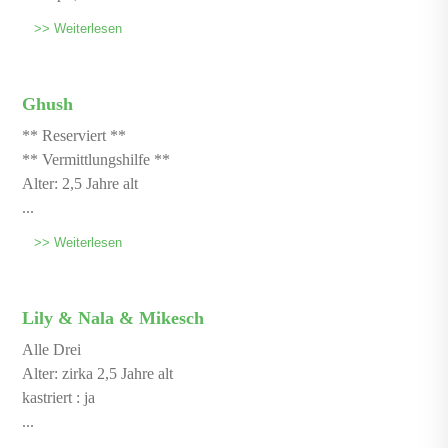
>> Weiterlesen
Ghush
** Reserviert **
** Vermittlungshilfe **
Alter: 2,5 Jahre alt
...
>> Weiterlesen
Lily & Nala & Mikesch
Alle Drei
Alter: zirka 2,5 Jahre alt
kastriert : ja
...