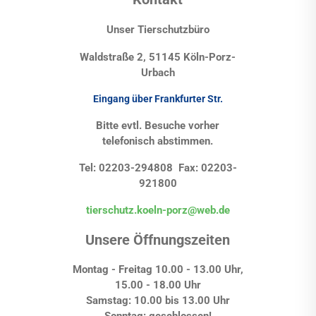
Unser Tierschutzbüro
Waldstraße 2, 51145 Köln-Porz-
Urbach
Eingang über Frankfurter Str.
Bitte evtl. Besuche vorher
telefonisch abstimmen.
Tel: 02203-294808 Fax: 02203-
921800
tierschutz.koeln-porz@web.de
Unsere Öffnungszeiten
Montag - Freitag 10.00 - 13.00 Uhr,
15.00 - 18.00 Uhr
Samstag: 10.00 bis 13.00 Uhr