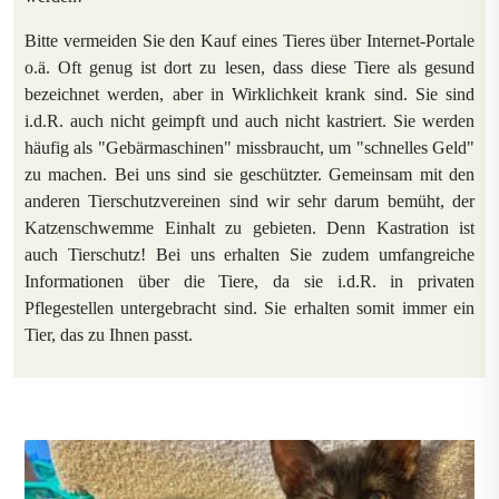
Bitte vermeiden Sie den Kauf eines Tieres über Internet-Portale
o.ä. Oft genug ist dort zu lesen, dass diese Tiere als gesund
bezeichnet werden, aber in Wirklichkeit krank sind. Sie sind
i.d.R. auch nicht geimpft und auch nicht kastriert. Sie werden
häufig als "Gebärmaschinen" missbraucht, um "schnelles Geld"
zu machen. Bei uns sind sie geschützter. Gemeinsam mit den
anderen Tierschutzvereinen sind wir sehr darum bemüht, der
Katzenschwemme Einhalt zu gebieten. Denn Kastration ist
auch Tierschutz! Bei uns erhalten Sie zudem umfangreiche
Informationen über die Tiere, da sie i.d.R. in privaten
Pflegestellen untergebracht sind. Sie erhalten somit immer ein
Tier, das zu Ihnen passt.