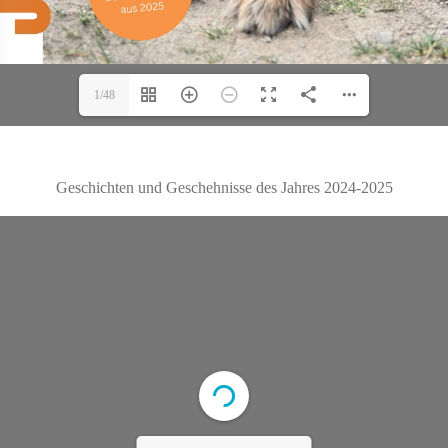
1/48
Geschichten und Geschehnisse des Jahres 2024-2025