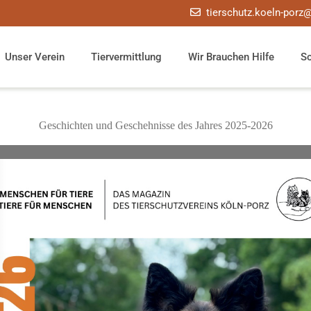
tierschutz.koeln-porz
Unser Verein
Tiervermittlung
Wir Brauchen Hilfe
S
Geschichten und Geschehnisse des Jahres 2025-2026