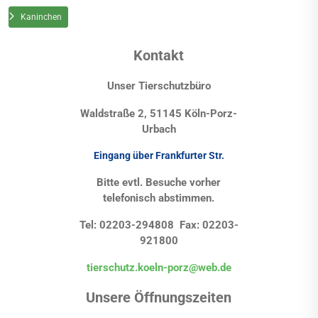
Kaninchen
Kontakt
Unser Tierschutzbüro
Waldstraße 2, 51145 Köln-Porz-
Urbach
Eingang über Frankfurter Str.
Bitte evtl. Besuche vorher
telefonisch abstimmen.
Tel: 02203-294808 Fax: 02203-
921800
tierschutz.koeln-porz@web.de
Unsere Öffnungszeiten