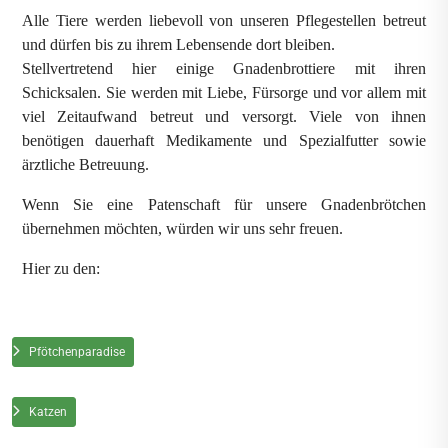
Alle Tiere werden liebevoll von unseren Pflegestellen betreut
und dürfen bis zu ihrem Lebensende dort bleiben.
Stellvertretend hier einige Gnadenbrottiere mit ihren
Schicksalen. Sie werden mit Liebe, Fürsorge und vor allem mit
viel Zeitaufwand betreut und versorgt. Viele von ihnen
benötigen dauerhaft Medikamente und Spezialfutter sowie
ärztliche Betreuung.
Wenn Sie eine Patenschaft für unsere Gnadenbrötchen
übernehmen möchten, würden wir uns sehr freuen.
Hier zu den:
Pfötchenparadise
Katzen