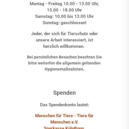
Montag - Freitag 10.00 - 13.00 Uhr,
15.00 - 18.00 Uhr
Samstag: 10.00 bis 13.00 Uhr
Sonntag: geschlossen!
Jeder, der sich für Tierschutz oder
unsere Arbeit interessiert, ist
herzlich willkommen.
Bei persönlichen Besuchen beachten Sie
bitte weiterhin die allgemein geltenden
Hygienemaßnahmen.
Spenden
Das Spendenkonto lautet:
Menschen für Tiere - Tiere für
Menschen e.V.
Sparkasse KölnBonn,