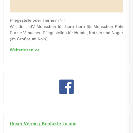
Pflegestelle oder Tierheim ?!!
Wir, der TSV Menschen für Tiere-Tiere für Menschen Köln
Porz e.V. suchen Pflegestellen für Hunde, Katzen und Nager
(im Großraum Köln). ....
Weiterlesen >>
Unser Verein / Kontakte zu uns