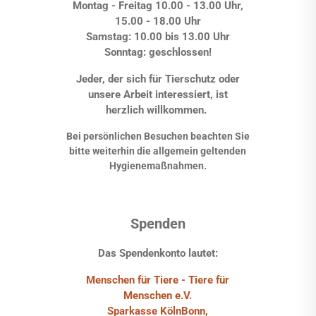
Montag - Freitag 10.00 - 13.00 Uhr,
15.00 - 18.00 Uhr
Samstag: 10.00 bis 13.00 Uhr
Sonntag: geschlossen!
Jeder, der sich für Tierschutz oder
unsere Arbeit interessiert, ist
herzlich willkommen.
Bei persönlichen Besuchen beachten Sie
bitte weiterhin die allgemein geltenden
Hygienemaßnahmen.
Spenden
Das Spendenkonto lautet:
Menschen für Tiere - Tiere für
Menschen e.V.
Sparkasse KölnBonn,