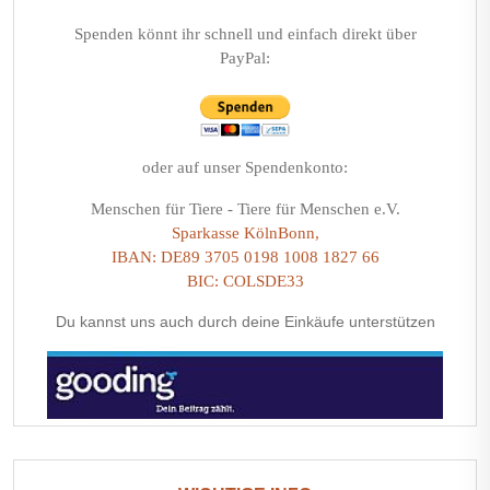
Spenden könnt ihr schnell und einfach direkt über
PayPal:
oder auf unser Spendenkonto:
Menschen für Tiere - Tiere für Menschen e.V.
Sparkasse KölnBonn,
IBAN: DE89 3705 0198 1008 1827 66
BIC: COLSDE33
Du kannst uns auch durch deine Einkäufe unterstützen