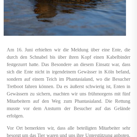
Am 16. Juni erhielten wir die Meldung über eine Ente, die
durch den Schnabel bis über ihren Kopf einen Kabelbinder
festgezurrt hatte. Das Besondere an diesem Einsatz war, dass
sich die Ente nicht in irgendeinem Gewässer in Köln befand,
sondern auf einem Teich im Phantasialand, wo die Besucher
Tretboot fahren können. Da es äußerst schwierig ist, Enten in
Gewässern zu sichern, machten wir uns frühmorgens mit fünf
Mitarbeitern auf den Weg zum Phantasialand. Die Rettung
musste vor dem Ansturm der Besucher auf das Gelände
erfolgen.
Vor Ort bemerkten wir, dass alle beteiligten Mitarbeiter sehr
besorgt um das Tier waren und uns ihre Unterstützung anboten.