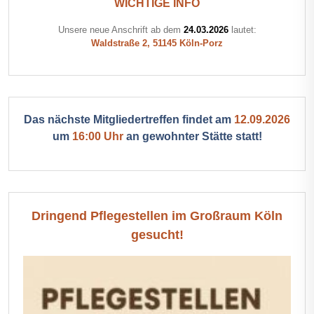
WICHTIGE INFO
Unsere neue Anschrift ab dem
24.03.2026
lautet:
Waldstraße 2, 51145 Köln-Porz
Das nächste Mitgliedertreffen findet am
12.09.2026
um
16:00 Uhr
an gewohnter Stätte statt!
Dringend Pflegestellen im Großraum Köln
gesucht!