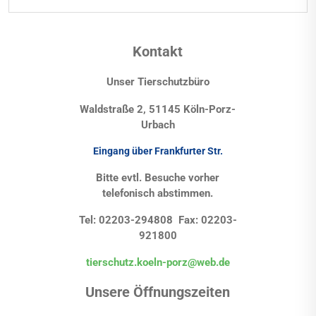
Kontakt
Unser Tierschutzbüro
Waldstraße 2, 51145 Köln-Porz-
Urbach
Eingang über Frankfurter Str.
Bitte evtl. Besuche vorher
telefonisch abstimmen.
Tel: 02203-294808 Fax: 02203-
921800
tierschutz.koeln-porz@web.de
Unsere Öffnungszeiten