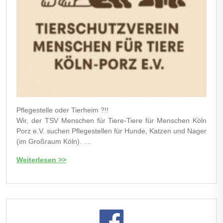
Pflegestelle oder Tierheim ?!!
Wir, der TSV Menschen für Tiere-Tiere für Menschen Köln
Porz e.V. suchen Pflegestellen für Hunde, Katzen und Nager
(im Großraum Köln). ....
Weiterlesen >>