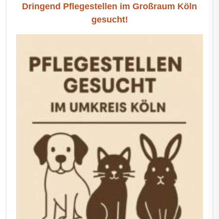
Dringend Pflegestellen im Großraum Köln
gesucht!