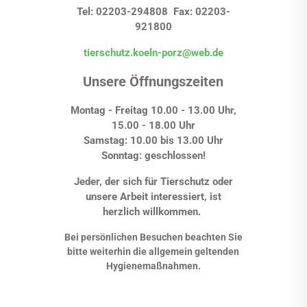
Tel: 02203-294808 Fax: 02203-
921800
tierschutz.koeln-porz@web.de
Unsere Öffnungszeiten
Montag - Freitag 10.00 - 13.00 Uhr,
15.00 - 18.00 Uhr
Samstag: 10.00 bis 13.00 Uhr
Sonntag: geschlossen!
Jeder, der sich für Tierschutz oder
unsere Arbeit interessiert, ist
herzlich willkommen.
Bei persönlichen Besuchen beachten Sie
bitte weiterhin die allgemein geltenden
Hygienemaßnahmen.