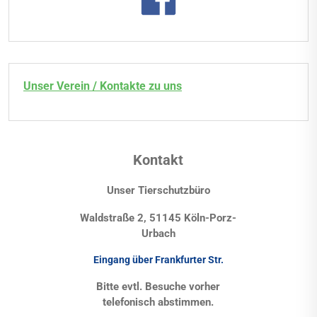
Unser Verein / Kontakte zu uns
Kontakt
Unser Tierschutzbüro
Waldstraße 2, 51145 Köln-Porz-
Urbach
Eingang über Frankfurter Str.
Bitte evtl. Besuche vorher
telefonisch abstimmen.