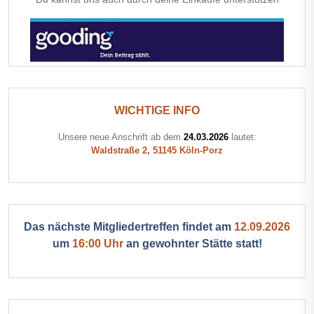
WICHTIGE INFO
Unsere neue Anschrift ab dem
24.03.2026
lautet:
Waldstraße 2, 51145 Köln-Porz
Das nächste Mitgliedertreffen findet am
12.09.2026
um
16:00 Uhr
an gewohnter Stätte statt!