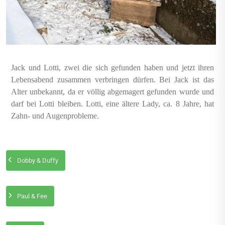
Jack und Lotti, zwei die sich gefunden haben und jetzt ihren
Lebensabend zusammen verbringen dürfen. Bei Jack ist das
Alter unbekannt, da er völlig abgemagert gefunden wurde und
darf bei Lotti bleiben. Lotti, eine ältere Lady, ca. 8 Jahre, hat
Zahn- und Augenprobleme.
Dobby & Duffy
Paul & Fee