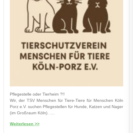
Pflegestelle oder Tierheim ?!!
Wir, der TSV Menschen für Tiere-Tiere für Menschen Köln
Porz e.V. suchen Pflegestellen für Hunde, Katzen und Nager
(im Großraum Köln). ....
Weiterlesen >>