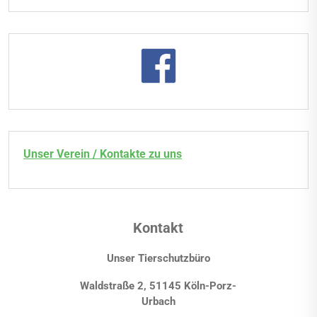
Unser Verein / Kontakte zu uns
Kontakt
Unser Tierschutzbüro
Waldstraße 2, 51145 Köln-Porz-
Urbach