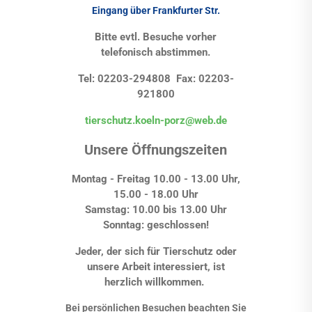
Eingang über Frankfurter Str.
Bitte evtl. Besuche vorher
telefonisch abstimmen.
Tel: 02203-294808 Fax: 02203-
921800
tierschutz.koeln-porz@web.de
Unsere Öffnungszeiten
Montag - Freitag 10.00 - 13.00 Uhr,
15.00 - 18.00 Uhr
Samstag: 10.00 bis 13.00 Uhr
Sonntag: geschlossen!
Jeder, der sich für Tierschutz oder
unsere Arbeit interessiert, ist
herzlich willkommen.
Bei persönlichen Besuchen beachten Sie