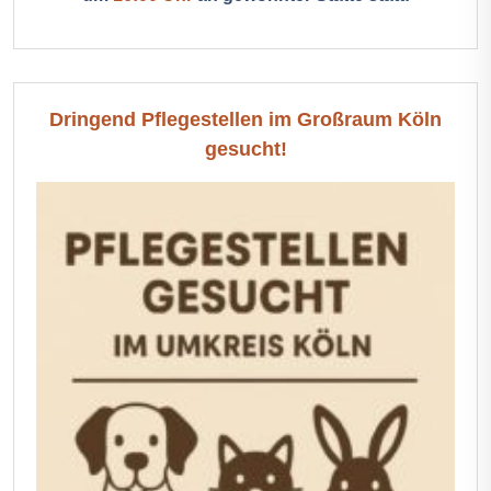
Dringend Pflegestellen im Großraum Köln
gesucht!