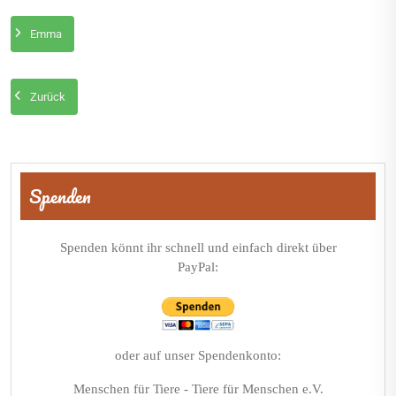
Emma
Zurück
Beitragsnavigation
Spenden
Spenden könnt ihr schnell und einfach direkt über
PayPal:
oder auf unser Spendenkonto:
Menschen für Tiere - Tiere für Menschen e.V.