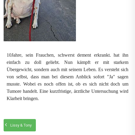
10Jahre, sein Frauchen, schwerst dement erkrankt. hat ihn
einfach zu doll geliebt. Nun kämpft er mit starkem
Übergewicht, sondern auch mit seinem Leben. Es versteht sich
von selbst, dass man bei diesem Anblick sofort "Ja" sagen
musste. Wobei es noch offen ist, ob es sich nicht doch um
Tumore handelt. Eine kurzfristige, ärztliche Untersuchung wird
Klarheit bringen.
Lissy & Tony