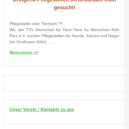
gesucht!
Pflegestelle oder Tierheim ?!!
Wir, der TSV Menschen für Tiere-Tiere für Menschen Köln
Porz e.V. suchen Pflegestellen für Hunde, Katzen und Nager
(im Großraum Köln). ....
Weiterlesen >>
Unser Verein / Kontakte zu uns