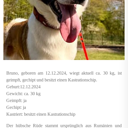
Bruno, geboren am 12.12.2024, wiegt aktuell ca. 30 kg, ist
geimpft, gechipt und besitzt einen Kastrationschip.
Geburt:12.12.2024
Gewicht: ca. 30 kg
Geimpft: ja
Gechipt: ja
Kastriert: besitzt einen Kastrationschip
Der hübsche Rüde stammt ursprünglich aus Rumänien und