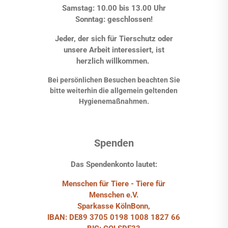
Samstag: 10.00 bis 13.00 Uhr
Sonntag: geschlossen!
Jeder, der sich für Tierschutz oder
unsere Arbeit interessiert, ist
herzlich willkommen.
Bei persönlichen Besuchen beachten Sie
bitte weiterhin die allgemein geltenden
Hygienemaßnahmen.
Spenden
Das Spendenkonto lautet:
Menschen für Tiere - Tiere für
Menschen e.V.
Sparkasse KölnBonn,
IBAN: DE89 3705 0198 1008 1827 66