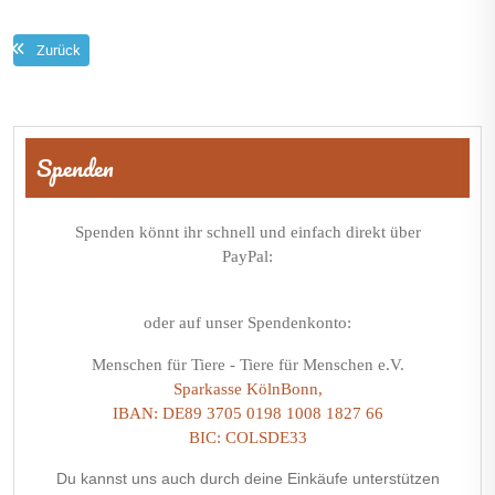
Zurück
Beitragsnavigation
Spenden
Spenden könnt ihr schnell und einfach direkt über
PayPal:
oder auf unser Spendenkonto:
Menschen für Tiere - Tiere für Menschen e.V.
Sparkasse KölnBonn,
IBAN: DE89 3705 0198 1008 1827 66
BIC: COLSDE33
Du kannst uns auch durch deine Einkäufe unterstützen