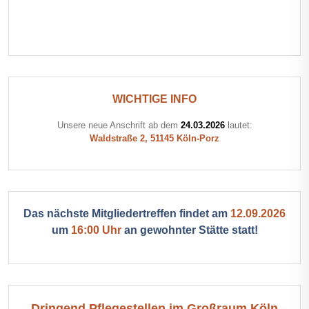
WICHTIGE INFO
Unsere neue Anschrift ab dem
24.03.2026
lautet:
Waldstraße 2, 51145 Köln-Porz
Das nächste Mitgliedertreffen findet am
12.09.2026
um
16:00 Uhr
an gewohnter Stätte statt!
Dringend Pflegestellen im Großraum Köln