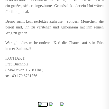
ein großes, sicher eingezäuntes Grundstück oder ein Hof wären
für ihn optimal.
Bruno sucht kein perfektes Zuhause – sondern Menschen, die
bereit sind, ihn zu verstehen und gemeinsam mit ihm seinen
Weg zu gehen.
Wer gibt diesem besonderen Kerl die Chance auf sein Für-
immer-Zuhause?
KONTAKT:
Frau Buchholz
( Mo-Fr von 11-18 Uhr )
☎️ +49 179 6731756