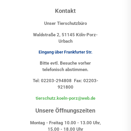
Kontakt
Unser Tierschutzbüro
Waldstraße 2, 51145 Köln-Porz-
Urbach
Eingang über Frankfurter Str.
Bitte evtl. Besuche vorher
telefonisch abstimmen.
Tel: 02203-294808 Fax: 02203-
921800
tierschutz.koeln-porz@web.de
Unsere Öffnungszeiten
Montag - Freitag 10.00 - 13.00 Uhr,
15.00 - 18.00 Uhr