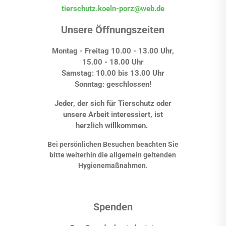
tierschutz.koeln-porz@web.de
Unsere Öffnungszeiten
Montag - Freitag 10.00 - 13.00 Uhr,
15.00 - 18.00 Uhr
Samstag: 10.00 bis 13.00 Uhr
Sonntag: geschlossen!
Jeder, der sich für Tierschutz oder
unsere Arbeit interessiert, ist
herzlich willkommen.
Bei persönlichen Besuchen beachten Sie
bitte weiterhin die allgemein geltenden
Hygienemaßnahmen.
Spenden