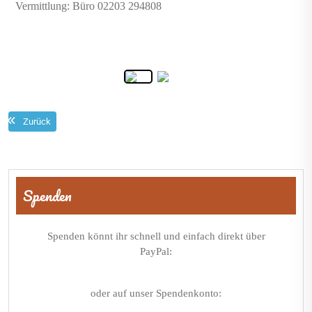
Vermittlung: Büro 02203 294808
Zurück
Beitragsnavigation
Spenden
Spenden könnt ihr schnell und einfach direkt über
PayPal:
oder auf unser Spendenkonto: