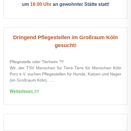
um
16:00 Uhr
an gewohnter Stätte statt!
Dringend Pflegestellen im Großraum Köln
gesucht!
Pflegestelle oder Tierheim ?!!
Wir, der TSV Menschen für Tiere-Tiere für Menschen Köln
Porz e.V. suchen Pflegestellen für Hunde, Katzen und Nager
(im Großraum Köln). ....
Weiterlesen >>