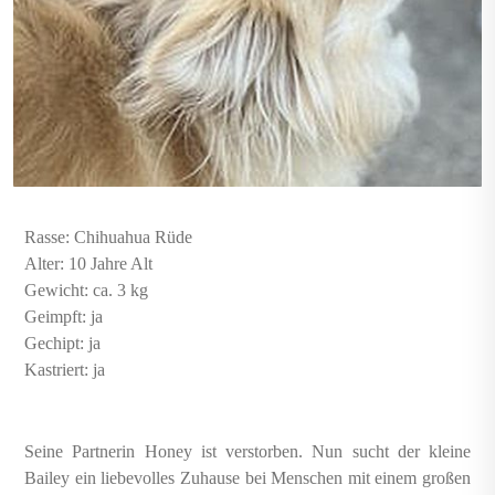
Rasse: Chihuahua Rüde
Alter: 10 Jahre Alt
Gewicht: ca. 3 kg
Geimpft: ja
Gechipt: ja
Kastriert: ja
Seine Partnerin Honey ist verstorben. Nun sucht der kleine
Bailey ein liebevolles Zuhause bei Menschen mit einem großen