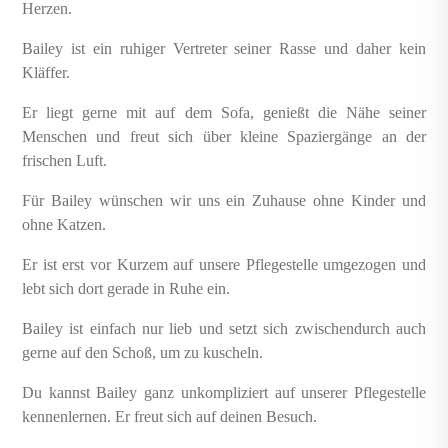
Herzen.
Bailey ist ein ruhiger Vertreter seiner Rasse und daher kein
Kläffer.
Er liegt gerne mit auf dem Sofa, genießt die Nähe seiner
Menschen und freut sich über kleine Spaziergänge an der
frischen Luft.
Für Bailey wünschen wir uns ein Zuhause ohne Kinder und
ohne Katzen.
Er ist erst vor Kurzem auf unsere Pflegestelle umgezogen und
lebt sich dort gerade in Ruhe ein.
Bailey ist einfach nur lieb und setzt sich zwischendurch auch
gerne auf den Schoß, um zu kuscheln.
Du kannst Bailey ganz unkompliziert auf unserer Pflegestelle
kennenlernen. Er freut sich auf deinen Besuch.