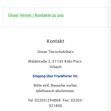
Unser Verein / Kontakte zu uns
Kontakt
Unser Tierschutzbüro
Waldstraße 2, 51145 Köln-Porz-
Urbach
Eingang über Frankfurter Str.
Bitte evtl. Besuche vorher
telefonisch abstimmen.
Tel: 02203-294808 Fax: 02203-
921800