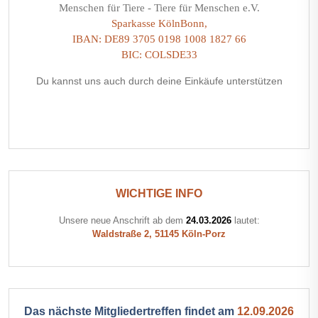
Menschen für Tiere - Tiere für Menschen e.V.
Sparkasse KölnBonn,
IBAN: DE89 3705 0198 1008 1827 66
BIC: COLSDE33
Du kannst uns auch durch deine Einkäufe unterstützen
WICHTIGE INFO
Unsere neue Anschrift ab dem
24.03.2026
lautet:
Waldstraße 2, 51145 Köln-Porz
Das nächste Mitgliedertreffen findet am
12.09.2026