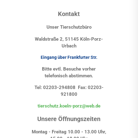
Kontakt
Unser Tierschutzbüro
Waldstraße 2, 51145 Köln-Porz-
Urbach
Eingang über Frankfurter Str.
Bitte evtl. Besuche vorher
telefonisch abstimmen.
Tel: 02203-294808 Fax: 02203-
921800
tierschutz.koeln-porz@web.de
Unsere Öffnungszeiten
Montag - Freitag 10.00 - 13.00 Uhr,