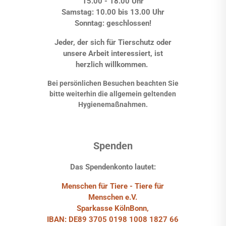
15.00 - 18.00 Uhr
Samstag: 10.00 bis 13.00 Uhr
Sonntag: geschlossen!
Jeder, der sich für Tierschutz oder
unsere Arbeit interessiert, ist
herzlich willkommen.
Bei persönlichen Besuchen beachten Sie
bitte weiterhin die allgemein geltenden
Hygienemaßnahmen.
Spenden
Das Spendenkonto lautet:
Menschen für Tiere - Tiere für
Menschen e.V.
Sparkasse KölnBonn,
IBAN: DE89 3705 0198 1008 1827 66