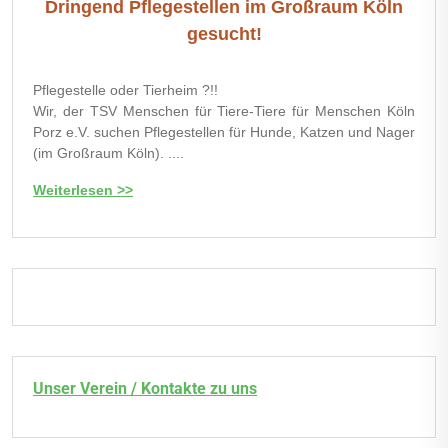
Dringend Pflegestellen im Großraum Köln
gesucht!
Pflegestelle oder Tierheim ?!!
Wir, der TSV Menschen für Tiere-Tiere für Menschen Köln
Porz e.V. suchen Pflegestellen für Hunde, Katzen und Nager
(im Großraum Köln). ....
Weiterlesen >>
Unser Verein / Kontakte zu uns