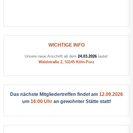
WICHTIGE INFO
Unsere neue Anschrift ab dem
24.03.2026
lautet:
Waldstraße 2, 51145 Köln-Porz
Das nächste Mitgliedertreffen findet am
12.09.2026
um
16:00 Uhr
an gewohnter Stätte statt!