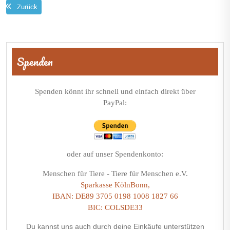
Zurück
Beitragsnavigation
Spenden
Spenden könnt ihr schnell und einfach direkt über
PayPal:
oder auf unser Spendenkonto:
Menschen für Tiere - Tiere für Menschen e.V.
Sparkasse KölnBonn,
IBAN: DE89 3705 0198 1008 1827 66
BIC: COLSDE33
Du kannst uns auch durch deine Einkäufe unterstützen