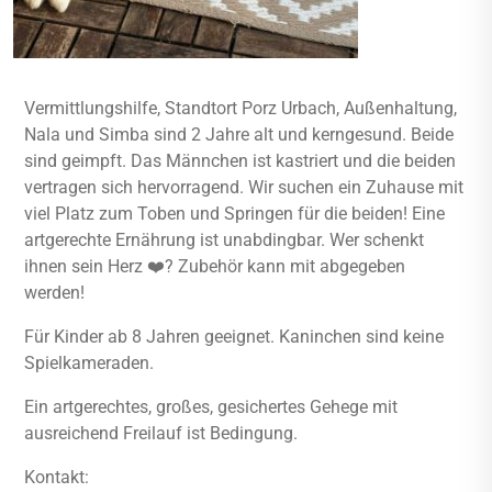
Vermittlungshilfe, Standtort Porz Urbach, Außenhaltung,
Nala und Simba sind 2 Jahre alt und kerngesund. Beide
sind geimpft. Das Männchen ist kastriert und die beiden
vertragen sich hervorragend. Wir suchen ein Zuhause mit
viel Platz zum Toben und Springen für die beiden! Eine
artgerechte Ernährung ist unabdingbar. Wer schenkt
ihnen sein Herz ❤️? Zubehör kann mit abgegeben
werden!
Für Kinder ab 8 Jahren geeignet. Kaninchen sind keine
Spielkameraden.
Ein artgerechtes, großes, gesichertes Gehege mit
ausreichend Freilauf ist Bedingung.
Kontakt: