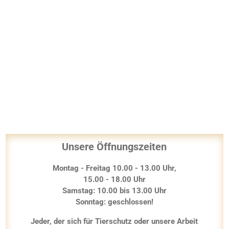
Unsere Öffnungszeiten
Montag - Freitag 10.00 - 13.00 Uhr,
15.00 - 18.00 Uhr
Samstag: 10.00 bis 13.00 Uhr
Sonntag: geschlossen!
Jeder, der sich für Tierschutz oder unsere Arbeit