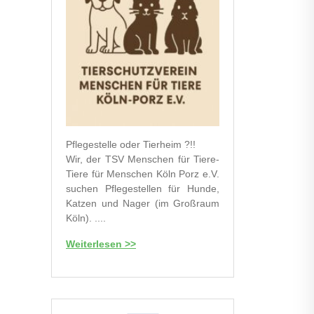
Pflegestelle oder Tierheim ?!!
Wir, der TSV Menschen für Tiere-
Tiere für Menschen Köln Porz e.V.
suchen Pflegestellen für Hunde,
Katzen und Nager (im Großraum
Köln). ....
Weiterlesen >>