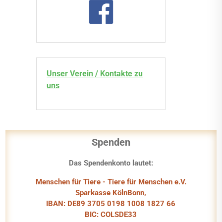
Unser Verein / Kontakte zu
uns
Spenden
Das Spendenkonto lautet:
Menschen für Tiere - Tiere für Menschen e.V.
Sparkasse KölnBonn,
IBAN: DE89 3705 0198 1008 1827 66
BIC: COLSDE33