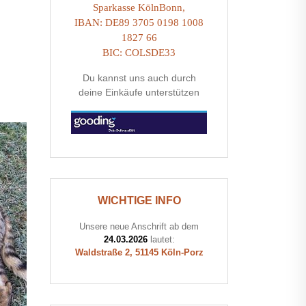
Sparkasse KölnBonn,
IBAN: DE89 3705 0198 1008
1827 66
BIC: COLSDE33
Du kannst uns auch durch
deine Einkäufe unterstützen
WICHTIGE INFO
Unsere neue Anschrift ab dem
24.03.2026
lautet:
Waldstraße 2, 51145 Köln-Porz