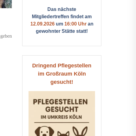
Das nächste
Mitgliedertreffen findet am
12.09.2026
um
16:00 Uhr
an
gewohnter Stätte statt!
 geben
Dringend Pflegestellen
im Großraum Köln
gesucht!