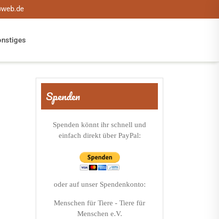
@web.de
onstiges
Spenden
Spenden könnt ihr schnell und
einfach direkt über PayPal:
oder auf unser Spendenkonto:
Menschen für Tiere - Tiere für
Menschen e.V.