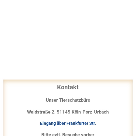
Kontakt
Unser Tierschutzbüro
Waldstraße 2, 51145 Köln-Porz-Urbach
Eingang über Frankfurter Str.
Bitte evtl. Besuche vorher