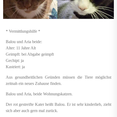
* Vermittlungshilfe *
Balou und Aria beide:
Alter: 11 Jahre Alt
Geimpft: bei Abgabe geimpft
Gechipt: ja
Kastriert: ja
Aus gesundheitlichen Geünden müssen die Tiere möglichst
zeitnah ein neues Zuhause finden.
Balou und Aria, beide Wohnungskatzen.
Der rot gestreifte Kater heißt Balou. Er ist sehr kinderlieb, zieht
sich aber auch gern mal zurück.