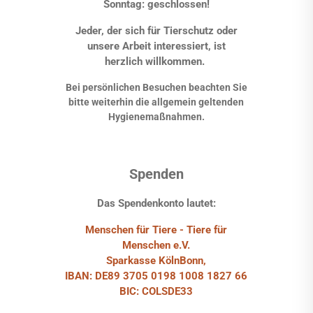
Sonntag: geschlossen!
Jeder, der sich für Tierschutz oder
unsere Arbeit interessiert, ist
herzlich willkommen.
Bei persönlichen Besuchen beachten Sie
bitte weiterhin die allgemein geltenden
Hygienemaßnahmen.
Spenden
Das Spendenkonto lautet:
Menschen für Tiere - Tiere für
Menschen e.V.
Sparkasse KölnBonn,
IBAN: DE89 3705 0198 1008 1827 66
BIC: COLSDE33