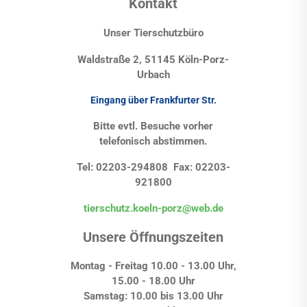
Kontakt
Unser Tierschutzbüro
Waldstraße 2, 51145 Köln-Porz-
Urbach
Eingang über Frankfurter Str.
Bitte evtl. Besuche vorher
telefonisch abstimmen.
Tel: 02203-294808 Fax: 02203-
921800
tierschutz.koeln-porz@web.de
Unsere Öffnungszeiten
Montag - Freitag 10.00 - 13.00 Uhr,
15.00 - 18.00 Uhr
Samstag: 10.00 bis 13.00 Uhr