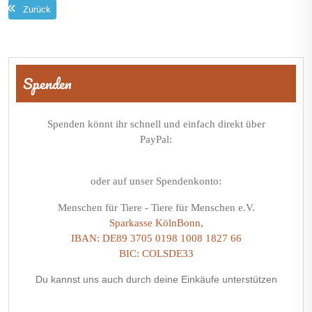
Zurück
Beitragsnavigation
Spenden
Spenden könnt ihr schnell und einfach direkt über
PayPal:
oder auf unser Spendenkonto:
Menschen für Tiere - Tiere für Menschen e.V.
Sparkasse KölnBonn,
IBAN: DE89 3705 0198 1008 1827 66
BIC: COLSDE33
Du kannst uns auch durch deine Einkäufe unterstützen