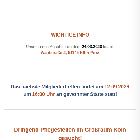
WICHTIGE INFO
Unsere neue Anschrift ab dem
24.03.2026
lautet:
Waldstraße 2, 51145 Köln-Porz
Das nächste Mitgliedertreffen findet am
12.09.2026
um
16:00 Uhr
an gewohnter Stätte statt!
Dringend Pflegestellen im Großraum Köln
gesucht!