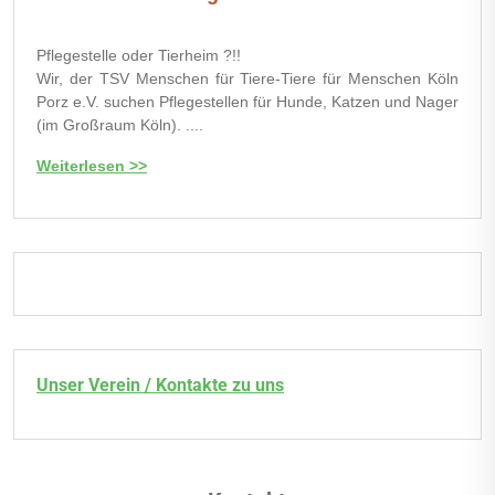
Pflegestelle oder Tierheim ?!!
Wir, der TSV Menschen für Tiere-Tiere für Menschen Köln
Porz e.V. suchen Pflegestellen für Hunde, Katzen und Nager
(im Großraum Köln). ....
Weiterlesen >>
Unser Verein / Kontakte zu uns