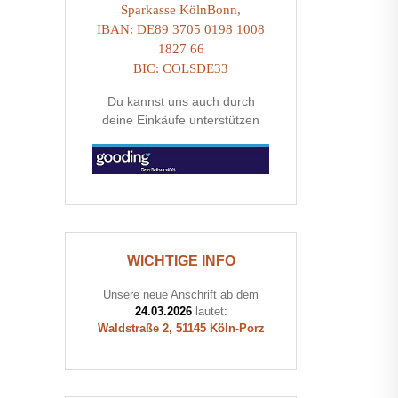
Sparkasse KölnBonn,
IBAN: DE89 3705 0198 1008
1827 66
BIC: COLSDE33
Du kannst uns auch durch
deine Einkäufe unterstützen
WICHTIGE INFO
Unsere neue Anschrift ab dem
24.03.2026
lautet:
Waldstraße 2, 51145 Köln-Porz