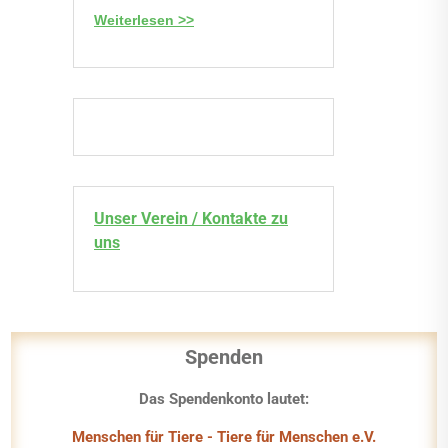
Weiterlesen >>
Unser Verein / Kontakte zu
uns
Spenden
Das Spendenkonto lautet:
Menschen für Tiere - Tiere für Menschen e.V.