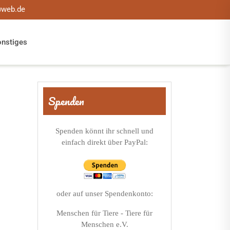
@web.de
onstiges
Spenden
Spenden könnt ihr schnell und
einfach direkt über PayPal:
oder auf unser Spendenkonto:
Menschen für Tiere - Tiere für
Menschen e.V.