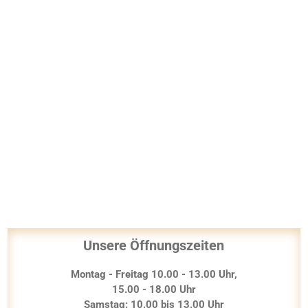
Unsere Öffnungszeiten
Montag - Freitag 10.00 - 13.00 Uhr,
15.00 - 18.00 Uhr
Samstag: 10.00 bis 13.00 Uhr