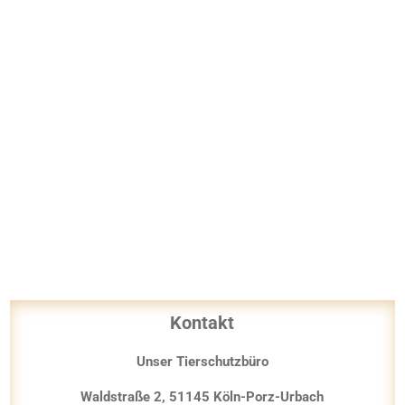
Beitragsnavigation
Kontakt
Unser Tierschutzbüro
Waldstraße 2, 51145 Köln-Porz-Urbach