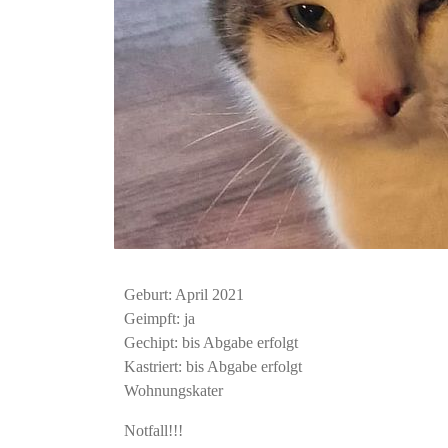
Geburt: April 2021
Geimpft: ja
Gechipt: bis Abgabe erfolgt
Kastriert: bis Abgabe erfolgt
Wohnungskater
Notfall!!!