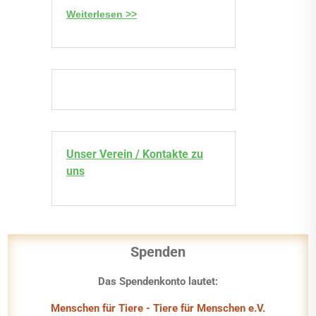
Weiterlesen >>
Unser Verein / Kontakte zu
uns
Spenden
Das Spendenkonto lautet:
Menschen für Tiere - Tiere für Menschen e.V.