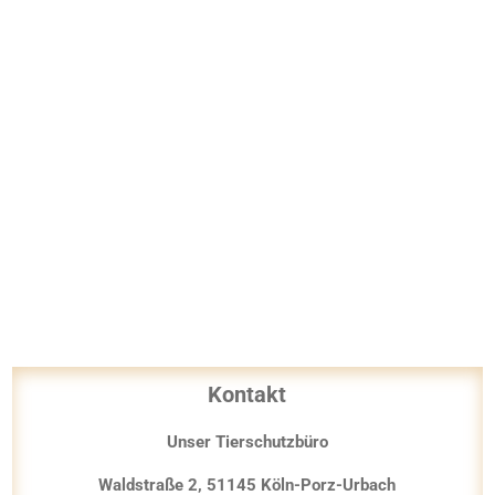
Kontakt
Unser Tierschutzbüro
Waldstraße 2, 51145 Köln-Porz-Urbach