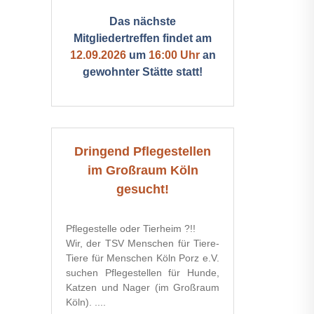
Das nächste
Mitgliedertreffen findet am
12.09.2026
um
16:00 Uhr
an
gewohnter Stätte statt!
Dringend Pflegestellen
im Großraum Köln
gesucht!
Pflegestelle oder Tierheim ?!!
Wir, der TSV Menschen für Tiere-
Tiere für Menschen Köln Porz e.V.
suchen Pflegestellen für Hunde,
Katzen und Nager (im Großraum
Köln). ....