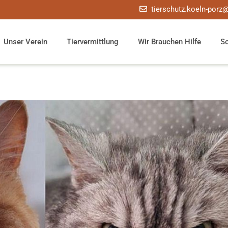
tierschutz.koeln-porz
Unser Verein
Tiervermittlung
Wir Brauchen Hilfe
S