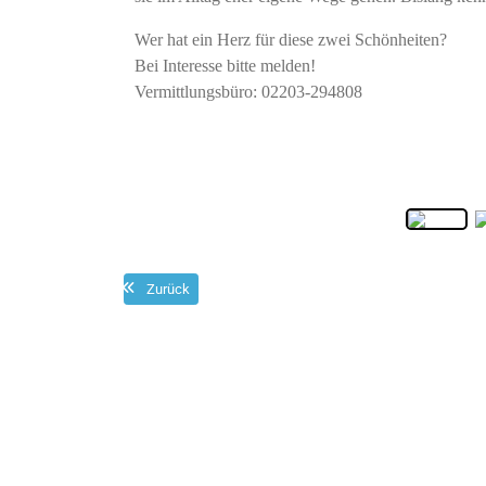
Wer hat ein Herz für diese zwei Schönheiten?
Bei Interesse bitte melden!
Vermittlungsbüro: 02203-294808
Zurück
Beitragsnavigation