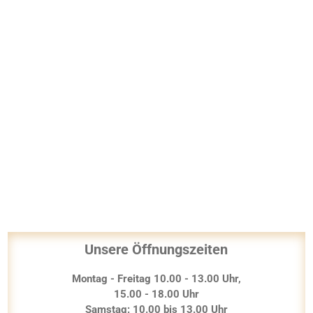
Unsere Öffnungszeiten
Montag - Freitag 10.00 - 13.00 Uhr,
15.00 - 18.00 Uhr
Samstag: 10.00 bis 13.00 Uhr