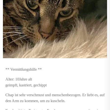
** Vermittlungshilfe **
Alter: 10Jahre alt
geimpft, kastriert, gechippt
Chap ist sehr verschmust und menschenbezogen. Er liebt es, auf
den Arm zu kommen, um zu kuscheln.