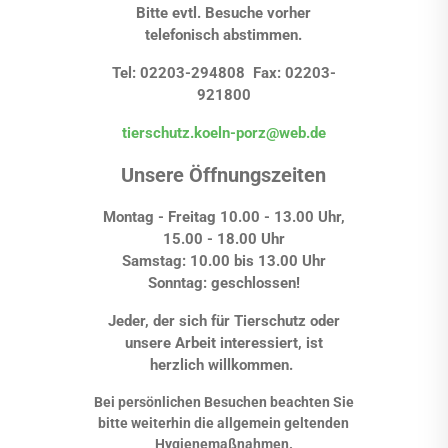
Bitte evtl. Besuche vorher
telefonisch abstimmen.
Tel: 02203-294808 Fax: 02203-
921800
tierschutz.koeln-porz@web.de
Unsere Öffnungszeiten
Montag - Freitag 10.00 - 13.00 Uhr,
15.00 - 18.00 Uhr
Samstag: 10.00 bis 13.00 Uhr
Sonntag: geschlossen!
Jeder, der sich für Tierschutz oder
unsere Arbeit interessiert, ist
herzlich willkommen.
Bei persönlichen Besuchen beachten Sie
bitte weiterhin die allgemein geltenden
Hygienemaßnahmen.