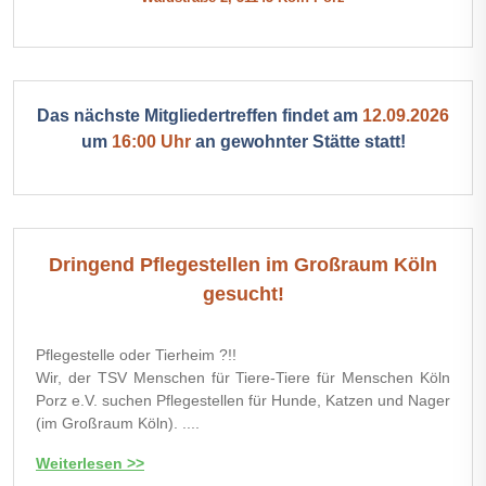
Das nächste Mitgliedertreffen findet am
12.09.2026
um
16:00 Uhr
an gewohnter Stätte statt!
Dringend Pflegestellen im Großraum Köln
gesucht!
Pflegestelle oder Tierheim ?!!
Wir, der TSV Menschen für Tiere-Tiere für Menschen Köln
Porz e.V. suchen Pflegestellen für Hunde, Katzen und Nager
(im Großraum Köln). ....
Weiterlesen >>