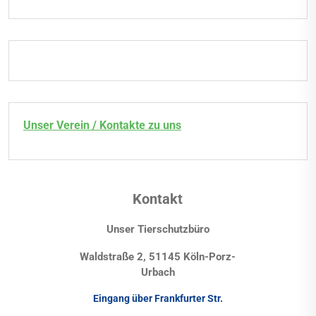
Unser Verein / Kontakte zu uns
Kontakt
Unser Tierschutzbüro
Waldstraße 2, 51145 Köln-Porz-
Urbach
Eingang über Frankfurter Str.