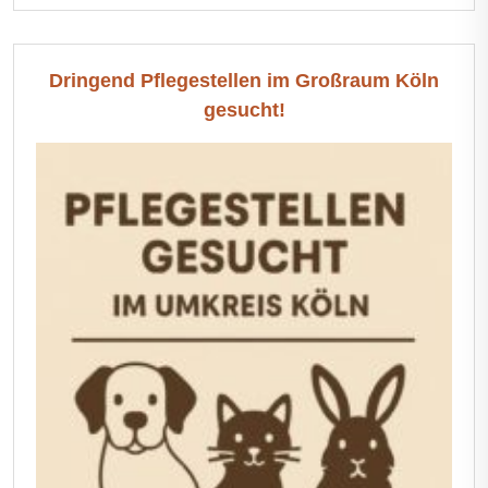
Dringend Pflegestellen im Großraum Köln
gesucht!