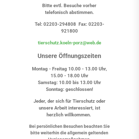
Bitte evtl. Besuche vorher
telefonisch abstimmen.
Tel: 02203-294808 Fax: 02203-
921800
tierschutz.koeln-porz@web.de
Unsere Öffnungszeiten
Montag - Freitag 10.00 - 13.00 Uhr,
15.00 - 18.00 Uhr
Samstag: 10.00 bis 13.00 Uhr
Sonntag: geschlossen!
Jeder, der sich für Tierschutz oder
unsere Arbeit interessiert, ist
herzlich willkommen.
Bei persönlichen Besuchen beachten Sie
bitte weiterhin die allgemein geltenden