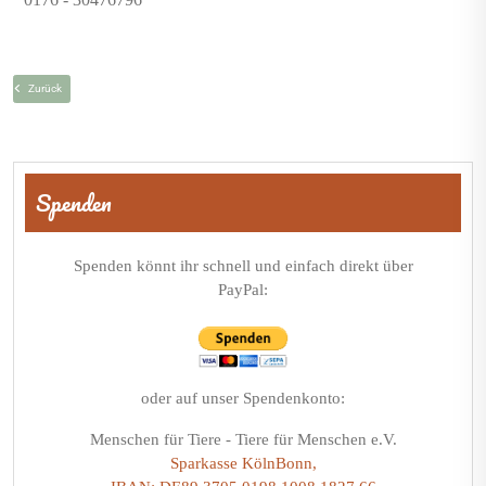
Zurück
Beitragsnavigation
Spenden
Spenden könnt ihr schnell und einfach direkt über
PayPal:
oder auf unser Spendenkonto:
Menschen für Tiere - Tiere für Menschen e.V.
Sparkasse KölnBonn,