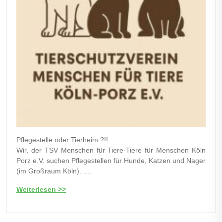
Pflegestelle oder Tierheim ?!!
Wir, der TSV Menschen für Tiere-Tiere für Menschen Köln
Porz e.V. suchen Pflegestellen für Hunde, Katzen und Nager
(im Großraum Köln). ....
Weiterlesen >>