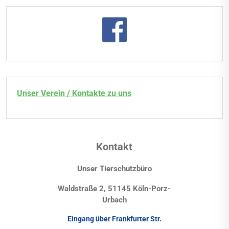
Unser Verein / Kontakte zu uns
Kontakt
Unser Tierschutzbüro
Waldstraße 2, 51145 Köln-Porz-
Urbach
Eingang über Frankfurter Str.