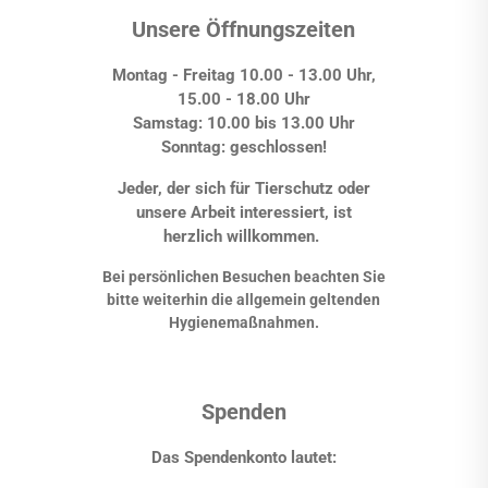
Unsere Öffnungszeiten
Montag - Freitag 10.00 - 13.00 Uhr,
15.00 - 18.00 Uhr
Samstag: 10.00 bis 13.00 Uhr
Sonntag: geschlossen!
Jeder, der sich für Tierschutz oder
unsere Arbeit interessiert, ist
herzlich willkommen.
Bei persönlichen Besuchen beachten Sie
bitte weiterhin die allgemein geltenden
Hygienemaßnahmen.
Spenden
Das Spendenkonto lautet: