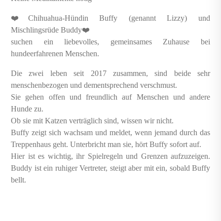
❤️Chihuahua-Hündin Buffy (genannt Lizzy) und
Mischlingsrüde Buddy❤️
suchen ein liebevolles, gemeinsames Zuhause bei
hundeerfahrenen Menschen.
Die zwei leben seit 2017 zusammen, sind beide sehr
menschenbezogen und dementsprechend verschmust.
Sie gehen offen und freundlich auf Menschen und andere
Hunde zu.
Ob sie mit Katzen verträglich sind, wissen wir nicht.
Buffy zeigt sich wachsam und meldet, wenn jemand durch das
Treppenhaus geht. Unterbricht man sie, hört Buffy sofort auf.
Hier ist es wichtig, ihr Spielregeln und Grenzen aufzuzeigen.
Buddy ist ein ruhiger Vertreter, steigt aber mit ein, sobald Buffy
bellt.