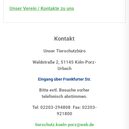
Unser Verein / Kontakte zu uns
Kontakt
Unser Tierschutzbüro
Waldstraße 2, 51145 Köln-Porz-
Urbach
Eingang über Frankfurter Str.
Bitte evtl. Besuche vorher
telefonisch abstimmen.
Tel: 02203-294808 Fax: 02203-
921800
tierschutz.koeln-porz@web.de