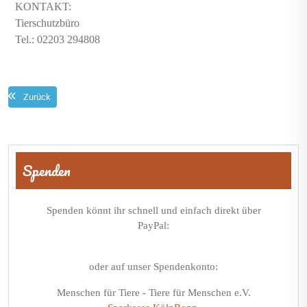
KONTAKT:
Tierschutzbüro
Tel.: 02203 294808
Zurück
Beitragsnavigation
Spenden
Spenden könnt ihr schnell und einfach direkt über
PayPal:
oder auf unser Spendenkonto:
Menschen für Tiere - Tiere für Menschen e.V.