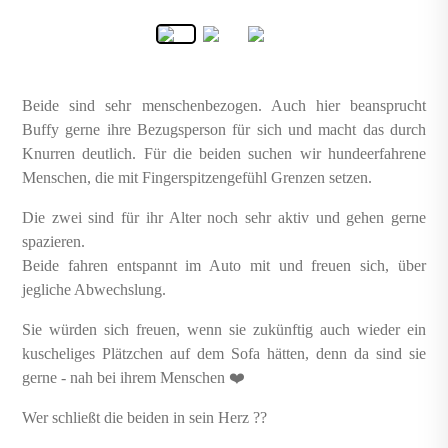
Beide sind sehr menschenbezogen. Auch hier beansprucht
Buffy gerne ihre Bezugsperson für sich und macht das durch
Knurren deutlich. Für die beiden suchen wir hundeerfahrene
Menschen, die mit Fingerspitzengefühl Grenzen setzen.
Die zwei sind für ihr Alter noch sehr aktiv und gehen gerne
spazieren.
Beide fahren entspannt im Auto mit und freuen sich, über
jegliche Abwechslung.
Sie würden sich freuen, wenn sie zukünftig auch wieder ein
kuscheliges Plätzchen auf dem Sofa hätten, denn da sind sie
gerne - nah bei ihrem Menschen ❤️
Wer schließt die beiden in sein Herz ??