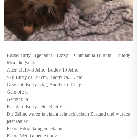
Rasse:Buffy (genannt Lizzy) Chihuahua-Hundin, Buddy
Mischlingsrüde
Alter: Buffy 8 Jahre, Buddy 10 Jahre
SH: Buffy ca. 20 cm, Buddy ca. 35 cm
Gewicht: Buffy 6 kg, Buddy ca. 10 kg
Geimpft: ja
Gechipt: ja
Kastriert: Buffy nein, Buddy ja
Die Zähne waren in einem sehr schlechten Zustand und wurden
jetzt saniert
Keine Erkrankungen bekannt
Keine Medikamente nötig