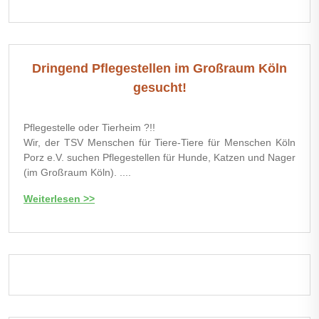
Dringend Pflegestellen im Großraum Köln
gesucht!
Pflegestelle oder Tierheim ?!!
Wir, der TSV Menschen für Tiere-Tiere für Menschen Köln
Porz e.V. suchen Pflegestellen für Hunde, Katzen und Nager
(im Großraum Köln). ....
Weiterlesen >>