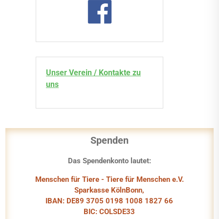
Unser Verein / Kontakte zu
uns
Spenden
Das Spendenkonto lautet:
Menschen für Tiere - Tiere für Menschen e.V.
Sparkasse KölnBonn,
IBAN: DE89 3705 0198 1008 1827 66
BIC: COLSDE33