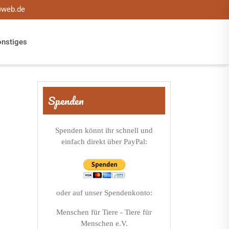
@web.de
onstiges
Spenden
Spenden könnt ihr schnell und
einfach direkt über PayPal:
oder auf unser Spendenkonto:
Menschen für Tiere - Tiere für
Menschen e.V.