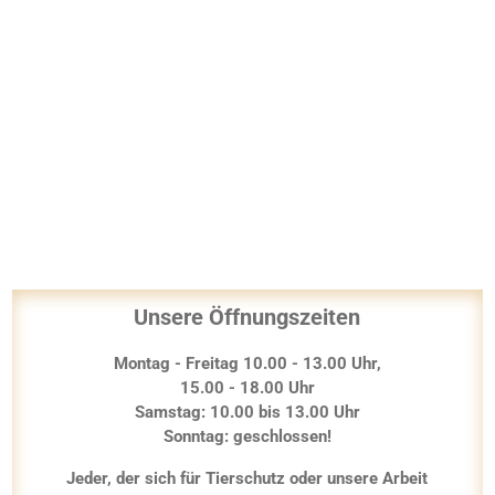
Unsere Öffnungszeiten
Montag - Freitag 10.00 - 13.00 Uhr,
15.00 - 18.00 Uhr
Samstag: 10.00 bis 13.00 Uhr
Sonntag: geschlossen!
Jeder, der sich für Tierschutz oder unsere Arbeit