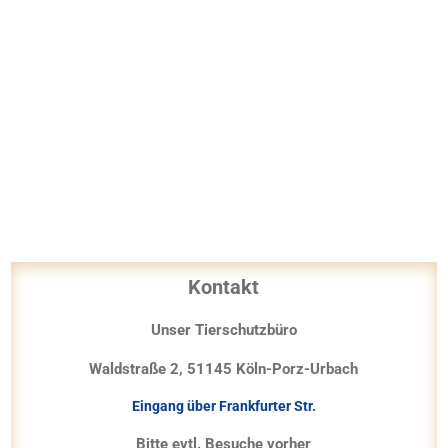
Kontakt
Unser Tierschutzbüro
Waldstraße 2, 51145 Köln-Porz-Urbach
Eingang über Frankfurter Str.
Bitte evtl. Besuche vorher