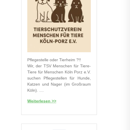
Pflegestelle oder Tierheim ?!!
Wir, der TSV Menschen für Tiere-
Tiere für Menschen Köln Porz e.V.
suchen Pflegestellen für Hunde,
Katzen und Nager (im Großraum
Köln). ....
Weiterlesen >>