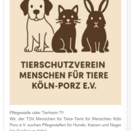
Pflegestelle oder Tierheim ?!!
Wir, der TSV Menschen für Tiere-Tiere für Menschen Köln
Porz e.V. suchen Pflegestellen für Hunde, Katzen und Nager
(im Großraum Köln). ....