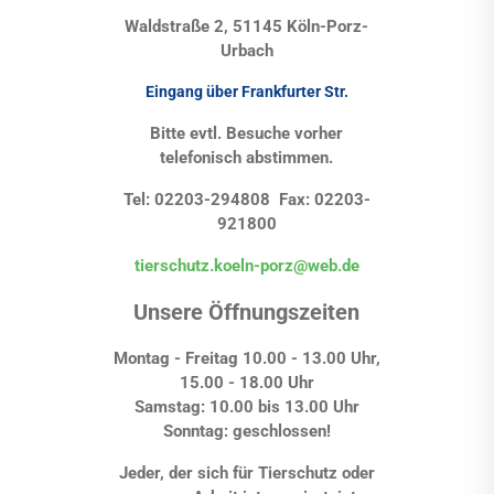
Waldstraße 2, 51145 Köln-Porz-
Urbach
Eingang über Frankfurter Str.
Bitte evtl. Besuche vorher
telefonisch abstimmen.
Tel: 02203-294808 Fax: 02203-
921800
tierschutz.koeln-porz@web.de
Unsere Öffnungszeiten
Montag - Freitag 10.00 - 13.00 Uhr,
15.00 - 18.00 Uhr
Samstag: 10.00 bis 13.00 Uhr
Sonntag: geschlossen!
Jeder, der sich für Tierschutz oder