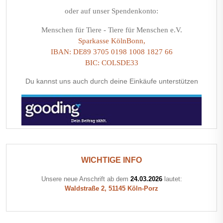
oder auf unser Spendenkonto:
Menschen für Tiere - Tiere für Menschen e.V.
Sparkasse KölnBonn,
IBAN: DE89 3705 0198 1008 1827 66
BIC: COLSDE33
Du kannst uns auch durch deine Einkäufe unterstützen
WICHTIGE INFO
Unsere neue Anschrift ab dem
24.03.2026
lautet:
Waldstraße 2, 51145 Köln-Porz