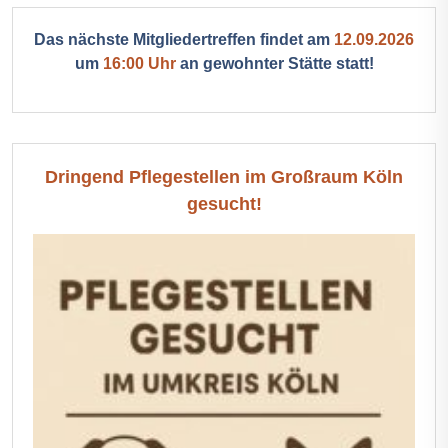
Das nächste Mitgliedertreffen findet am
12.09.2026
um
16:00 Uhr
an gewohnter Stätte statt!
Dringend Pflegestellen im Großraum Köln
gesucht!