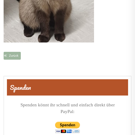
Zurück
Beitragsnavigation
Spenden
Spenden könnt ihr schnell und einfach direkt über
PayPal: