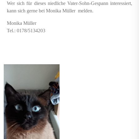
Wer sich für dieses niedliche Vater-Sohn-Gespann interessiert,
kann sich gerne bei Monika Müller melden.
Monika Müller
Tel.: 0178/5134203