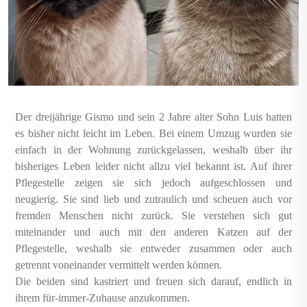
Der dreijährige Gismo und sein 2 Jahre alter Sohn Luis hatten
es bisher nicht leicht im Leben. Bei einem Umzug wurden sie
einfach in der Wohnung zurückgelassen, weshalb über ihr
bisheriges Leben leider nicht allzu viel bekannt ist. Auf ihrer
Pflegestelle zeigen sie sich jedoch aufgeschlossen und
neugierig. Sie sind lieb und zutraulich und scheuen auch vor
fremden Menschen nicht zurück. Sie verstehen sich gut
miteinander und auch mit den anderen Katzen auf der
Pflegestelle, weshalb sie entweder zusammen oder auch
getrennt voneinander vermittelt werden können.
Die beiden sind kastriert und freuen sich darauf, endlich in
ihrem für-immer-Zuhause anzukommen.