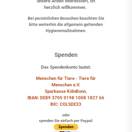
unsere Arbeit interessiert, ist
herzlich willkommen.
Bei persönlichen Besuchen beachten Sie
bitte weiterhin die allgemein geltenden
Hygienemaßnahmen.
Spenden
Das Spendenkonto lautet:
Menschen für Tiere - Tiere für
Menschen e.V.
Sparkasse KölnBonn,
IBAN: DE89 3705 0198 1008 1827 66
BIC: COLSDE33
oder
spenden Sie einfach per Paypal: