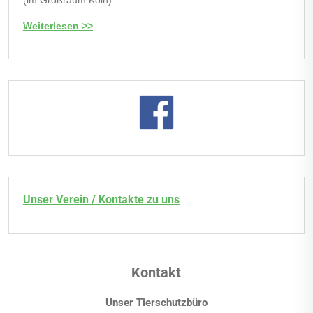
Weiterlesen >>
Unser Verein / Kontakte zu uns
Kontakt
Unser Tierschutzbüro