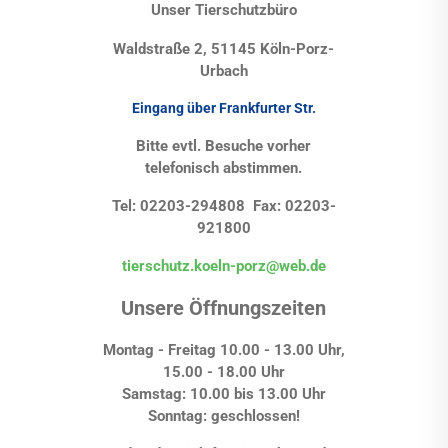
Unser Tierschutzbüro
Waldstraße 2, 51145 Köln-Porz-
Urbach
Eingang über Frankfurter Str.
Bitte evtl. Besuche vorher
telefonisch abstimmen.
Tel: 02203-294808 Fax: 02203-
921800
tierschutz.koeln-porz@web.de
Unsere Öffnungszeiten
Montag - Freitag 10.00 - 13.00 Uhr,
15.00 - 18.00 Uhr
Samstag: 10.00 bis 13.00 Uhr
Sonntag: geschlossen!