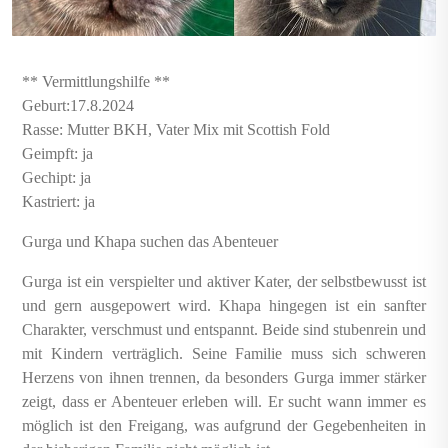
** Vermittlungshilfe **
Geburt:17.8.2024
Rasse: Mutter BKH, Vater Mix mit Scottish Fold
Geimpft: ja
Gechipt: ja
Kastriert: ja
Gurga und Khapa suchen das Abenteuer
Gurga ist ein verspielter und aktiver Kater, der selbstbewusst ist
und gern ausgepowert wird. Khapa hingegen ist ein sanfter
Charakter, verschmust und entspannt. Beide sind stubenrein und
mit Kindern verträglich. Seine Familie muss sich schweren
Herzens von ihnen trennen, da besonders Gurga immer stärker
zeigt, dass er Abenteuer erleben will. Er sucht wann immer es
möglich ist den Freigang, was aufgrund der Gegebenheiten in