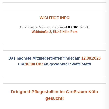
WICHTIGE INFO
Unsere neue Anschrift ab dem
24.03.2026
lautet:
Waldstraße 2, 51145 Köln-Porz
Das nächste Mitgliedertreffen findet am
12.09.2026
um
16:00 Uhr
an gewohnter Stätte statt!
Dringend Pflegestellen im Großraum Köln
gesucht!