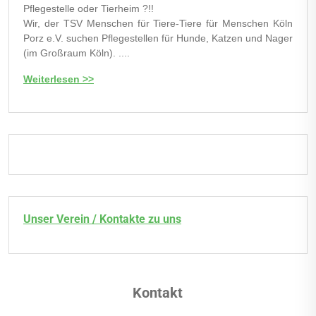
Pflegestelle oder Tierheim ?!!
Wir, der TSV Menschen für Tiere-Tiere für Menschen Köln
Porz e.V. suchen Pflegestellen für Hunde, Katzen und Nager
(im Großraum Köln). ....
Weiterlesen >>
Unser Verein / Kontakte zu uns
Kontakt