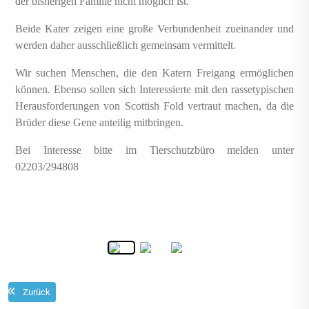
der bisherigen Familie nicht möglich ist.
Beide Kater zeigen eine große Verbundenheit zueinander und
werden daher ausschließlich gemeinsam vermittelt.
Wir suchen Menschen, die den Katern Freigang ermöglichen
können. Ebenso sollen sich Interessierte mit den rassetypischen
Herausforderungen von Scottish Fold vertraut machen, da die
Brüder diese Gene anteilig mitbringen.
Bei Interesse bitte im Tierschutzbüro melden unter
02203/294808
Zurück