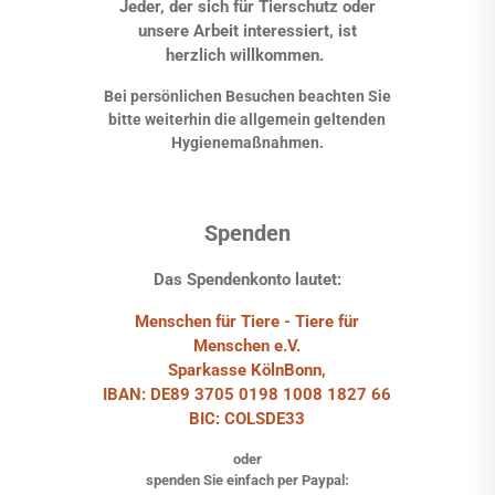
Jeder, der sich für Tierschutz oder
unsere Arbeit interessiert, ist
herzlich willkommen.
Bei persönlichen Besuchen beachten Sie
bitte weiterhin die allgemein geltenden
Hygienemaßnahmen.
Spenden
Das Spendenkonto lautet:
Menschen für Tiere - Tiere für
Menschen e.V.
Sparkasse KölnBonn,
IBAN: DE89 3705 0198 1008 1827 66
BIC: COLSDE33
oder
spenden Sie einfach per Paypal: