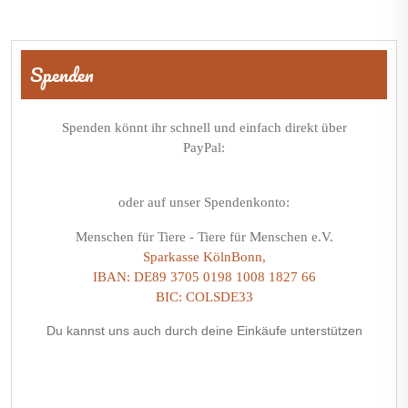
Beitragsnavigation
Spenden
Spenden könnt ihr schnell und einfach direkt über
PayPal:
oder auf unser Spendenkonto:
Menschen für Tiere - Tiere für Menschen e.V.
Sparkasse KölnBonn,
IBAN: DE89 3705 0198 1008 1827 66
BIC: COLSDE33
Du kannst uns auch durch deine Einkäufe unterstützen