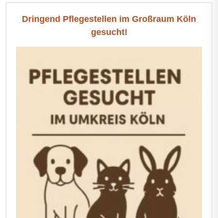
Dringend Pflegestellen im Großraum Köln
gesucht!