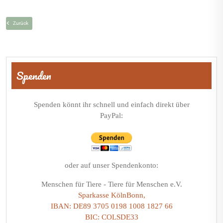
Zurück
Beitragsnavigation
Spenden
Spenden könnt ihr schnell und einfach direkt über
PayPal:
oder auf unser Spendenkonto:
Menschen für Tiere - Tiere für Menschen e.V.
Sparkasse KölnBonn,
IBAN: DE89 3705 0198 1008 1827 66
BIC: COLSDE33