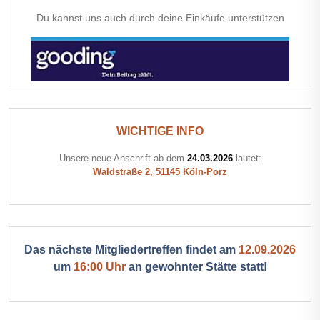
Du kannst uns auch durch deine Einkäufe unterstützen
WICHTIGE INFO
Unsere neue Anschrift ab dem
24.03.2026
lautet:
Waldstraße 2, 51145 Köln-Porz
Das nächste Mitgliedertreffen findet am
12.09.2026
um
16:00 Uhr
an gewohnter Stätte statt!