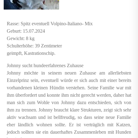
Rasse: Spitz eventuell Volpino-Italiano- Mix
Geburt: 15.07.2024
Gewicht: 8 kg
Schulterhöhe: 39 Zentimeter
geimpft, Kastrationschip.
Johnny sucht hundeerfahrenes Zuhause
Johnny möchte in seinem neuen Zuhause am allerliebsten
Einzelprinz sein, eventuell würde er sich auch mit einer bereits
vorhandenen kleinen Hündin verstehen. Seine Familie war mit
ihm überfordert und konnte ihm nicht gerecht werden, daher hat
man sich zum Wohle von Johnny dazu entschieden, sich von
ihm zu trennen. Johnny braucht klare Strukturen, zeigt sich sehr
aktiv wachsam und ist bellfreudig, so dass seine neue Familie
eher ländlich wohnen sollte. Er ist verträglich mit Katzen,
jedoch sollten sie ein dauerhaftes Zusammenleben mit Hunden