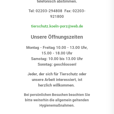
telefonisch abstimmen.
Tel: 02203-294808 Fax: 02203-
921800
tierschutz.koeln-porz@web.de
Unsere Öffnungszeiten
Montag - Freitag 10.00 - 13.00 Uhr,
15.00 - 18.00 Uhr
Samstag: 10.00 bis 13.00 Uhr
Sonntag: geschlossen!
Jeder, der sich für Tierschutz oder
unsere Arbeit interessiert, ist
herzlich willkommen.
Bei persönlichen Besuchen beachten Sie
bitte weiterhin die allgemein geltenden
Hygienemaßnahmen.