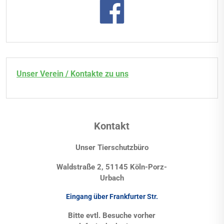
Unser Verein / Kontakte zu uns
Kontakt
Unser Tierschutzbüro
Waldstraße 2, 51145 Köln-Porz-
Urbach
Eingang über Frankfurter Str.
Bitte evtl. Besuche vorher