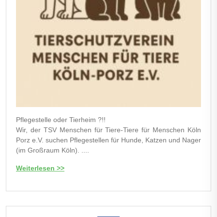
Pflegestelle oder Tierheim ?!!
Wir, der TSV Menschen für Tiere-Tiere für Menschen Köln
Porz e.V. suchen Pflegestellen für Hunde, Katzen und Nager
(im Großraum Köln). ....
Weiterlesen >>