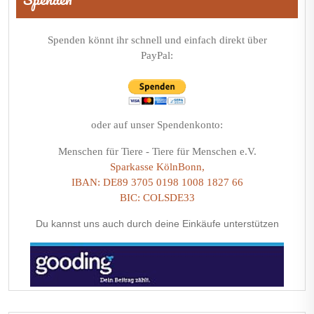
Spenden könnt ihr schnell und einfach direkt über
PayPal:
oder auf unser Spendenkonto:
Menschen für Tiere - Tiere für Menschen e.V.
Sparkasse KölnBonn,
IBAN: DE89 3705 0198 1008 1827 66
BIC: COLSDE33
Du kannst uns auch durch deine Einkäufe unterstützen