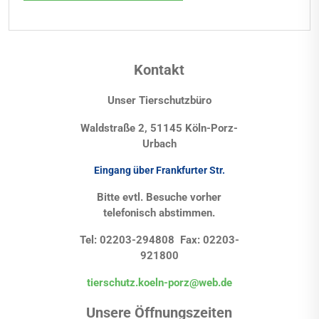
Kontakt
Unser Tierschutzbüro
Waldstraße 2, 51145 Köln-Porz-
Urbach
Eingang über Frankfurter Str.
Bitte evtl. Besuche vorher
telefonisch abstimmen.
Tel: 02203-294808 Fax: 02203-
921800
tierschutz.koeln-porz@web.de
Unsere Öffnungszeiten