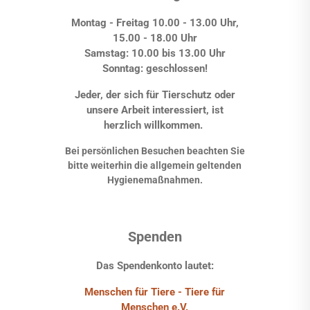
Montag - Freitag 10.00 - 13.00 Uhr,
15.00 - 18.00 Uhr
Samstag: 10.00 bis 13.00 Uhr
Sonntag: geschlossen!
Jeder, der sich für Tierschutz oder
unsere Arbeit interessiert, ist
herzlich willkommen.
Bei persönlichen Besuchen beachten Sie
bitte weiterhin die allgemein geltenden
Hygienemaßnahmen.
Spenden
Das Spendenkonto lautet:
Menschen für Tiere - Tiere für
Menschen e.V.