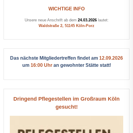
WICHTIGE INFO
Unsere neue Anschrift ab dem
24.03.2026
lautet:
Waldstraße 2, 51145 Köln-Porz
Das nächste Mitgliedertreffen findet am
12.09.2026
um
16:00 Uhr
an gewohnter Stätte statt!
Dringend Pflegestellen im Großraum Köln
gesucht!