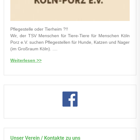
Pflegestelle oder Tierheim ?!!
Wir, der TSV Menschen für Tiere-Tiere für Menschen Köln
Porz e.V. suchen Pflegestellen für Hunde, Katzen und Nager
(im Großraum Köln). ....
Weiterlesen >>
Unser Verein / Kontakte zu uns