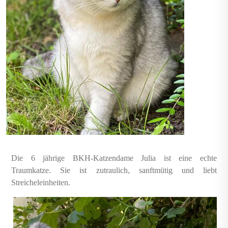
Die 6 jährige BKH-Katzendame Julia ist eine echte
Traumkatze. Sie ist zutraulich, sanftmütig und liebt
Streicheleinheiten.