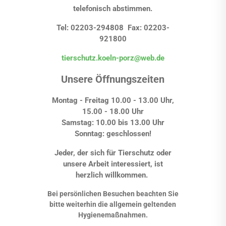
telefonisch abstimmen.
Tel: 02203-294808 Fax: 02203-
921800
tierschutz.koeln-porz@web.de
Unsere Öffnungszeiten
Montag - Freitag 10.00 - 13.00 Uhr,
15.00 - 18.00 Uhr
Samstag: 10.00 bis 13.00 Uhr
Sonntag: geschlossen!
Jeder, der sich für Tierschutz oder
unsere Arbeit interessiert, ist
herzlich willkommen.
Bei persönlichen Besuchen beachten Sie
bitte weiterhin die allgemein geltenden
Hygienemaßnahmen.