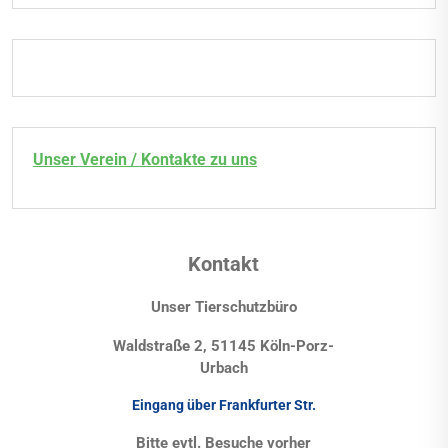
Unser Verein / Kontakte zu uns
Kontakt
Unser Tierschutzbüro
Waldstraße 2, 51145 Köln-Porz-
Urbach
Eingang über Frankfurter Str.
Bitte evtl. Besuche vorher