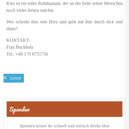
Kiro ist ein toller Rohdiamant, der an der Seite seiner Menschen
noch vieles lernen möchte.
Wer schenkt ihm sein Herz und geht mit ihm durch dick und
dünn?
KONTAKT:
Frau Buchholz
Tel.: ‪+49 179 6731756
Zurück
Beitragsnavigation
Spenden
Spenden könnt ihr schnell und einfach direkt über