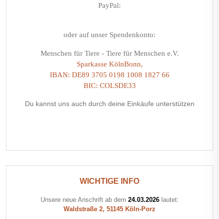
PayPal:
oder auf unser Spendenkonto:
Menschen für Tiere - Tiere für Menschen e.V.
Sparkasse KölnBonn,
IBAN: DE89 3705 0198 1008 1827 66
BIC: COLSDE33
Du kannst uns auch durch deine Einkäufe unterstützen
WICHTIGE INFO
Unsere neue Anschrift ab dem
24.03.2026
lautet:
Waldstraße 2, 51145 Köln-Porz