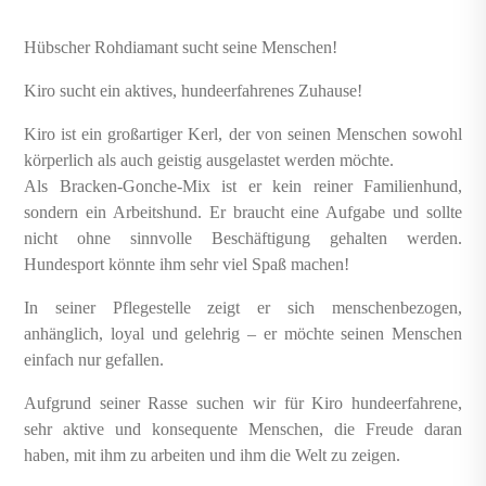
Hübscher Rohdiamant sucht seine Menschen!
Kiro sucht ein aktives, hundeerfahrenes Zuhause!
Kiro ist ein großartiger Kerl, der von seinen Menschen sowohl
körperlich als auch geistig ausgelastet werden möchte.
Als Bracken-Gonche-Mix ist er kein reiner Familienhund,
sondern ein Arbeitshund. Er braucht eine Aufgabe und sollte
nicht ohne sinnvolle Beschäftigung gehalten werden.
Hundesport könnte ihm sehr viel Spaß machen!
In seiner Pflegestelle zeigt er sich menschenbezogen,
anhänglich, loyal und gelehrig – er möchte seinen Menschen
einfach nur gefallen.
Aufgrund seiner Rasse suchen wir für Kiro hundeerfahrene,
sehr aktive und konsequente Menschen, die Freude daran
haben, mit ihm zu arbeiten und ihm die Welt zu zeigen.