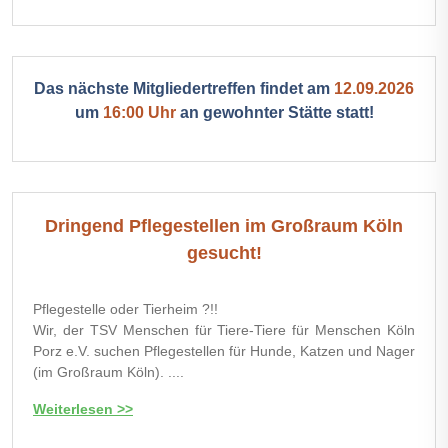
Das nächste Mitgliedertreffen findet am
12.09.2026
um
16:00 Uhr
an gewohnter Stätte statt!
Dringend Pflegestellen im Großraum Köln
gesucht!
Pflegestelle oder Tierheim ?!!
Wir, der TSV Menschen für Tiere-Tiere für Menschen Köln
Porz e.V. suchen Pflegestellen für Hunde, Katzen und Nager
(im Großraum Köln). ....
Weiterlesen >>