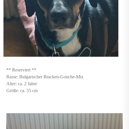
** Reserviert **
Rasse: Bulgarischer Bracken-Gonche-Mix
Alter: ca. 2 Jahre
Größe: ca. 55 cm