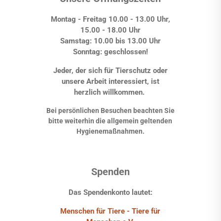
Montag - Freitag 10.00 - 13.00 Uhr,
15.00 - 18.00 Uhr
Samstag: 10.00 bis 13.00 Uhr
Sonntag: geschlossen!
Jeder, der sich für Tierschutz oder
unsere Arbeit interessiert, ist
herzlich willkommen.
Bei persönlichen Besuchen beachten Sie
bitte weiterhin die allgemein geltenden
Hygienemaßnahmen.
Spenden
Das Spendenkonto lautet:
Menschen für Tiere - Tiere für