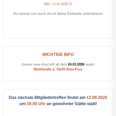
BIC: COLSDE33
Du kannst uns auch durch deine Einkäufe unterstützen
WICHTIGE INFO
Unsere neue Anschrift ab dem
24.03.2026
lautet:
Waldstraße 2, 51145 Köln-Porz
Das nächste Mitgliedertreffen findet am
12.09.2026
um
16:00 Uhr
an gewohnter Stätte statt!