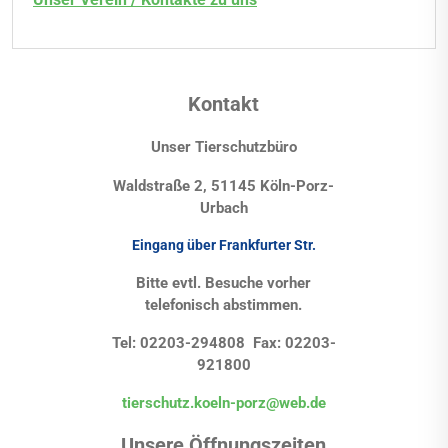
Kontakt
Unser Tierschutzbüro
Waldstraße 2, 51145 Köln-Porz-
Urbach
Eingang über Frankfurter Str.
Bitte evtl. Besuche vorher
telefonisch abstimmen.
Tel: 02203-294808 Fax: 02203-
921800
tierschutz.koeln-porz@web.de
Unsere Öffnungszeiten