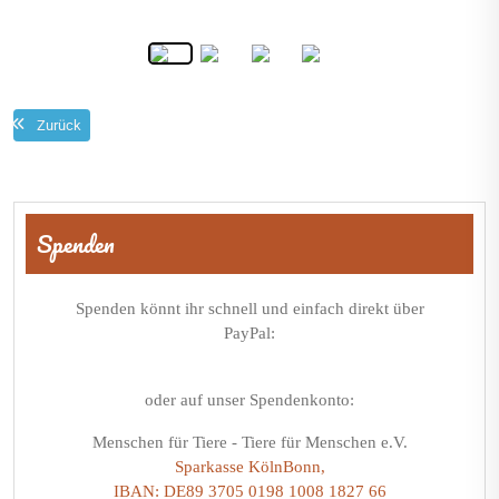
Zurück
Beitragsnavigation
Spenden
Spenden könnt ihr schnell und einfach direkt über
PayPal:
oder auf unser Spendenkonto:
Menschen für Tiere - Tiere für Menschen e.V.
Sparkasse KölnBonn,
IBAN: DE89 3705 0198 1008 1827 66