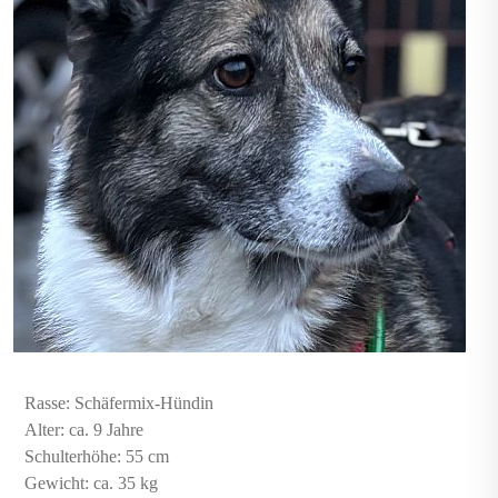
Rasse: Schäfermix-Hündin
Alter: ca. 9 Jahre
Schulterhöhe: 55 cm
Gewicht: ca. 35 kg