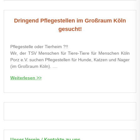
Dringend Pflegestellen im Großraum Köln
gesucht!
Pflegestelle oder Tierheim ?!!
Wir, der TSV Menschen für Tiere-Tiere für Menschen Köln
Porz e.V. suchen Pflegestellen für Hunde, Katzen und Nager
(im Großraum Köln). ....
Weiterlesen >>
Unser Verein / Kontakte zu uns