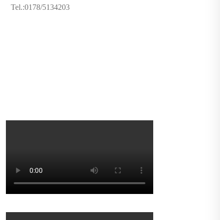
Tel.:0178/5134203