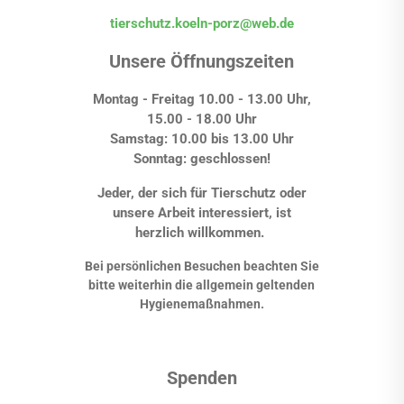
tierschutz.koeln-porz@web.de
Unsere Öffnungszeiten
Montag - Freitag 10.00 - 13.00 Uhr,
15.00 - 18.00 Uhr
Samstag: 10.00 bis 13.00 Uhr
Sonntag: geschlossen!
Jeder, der sich für Tierschutz oder
unsere Arbeit interessiert, ist
herzlich willkommen.
Bei persönlichen Besuchen beachten Sie
bitte weiterhin die allgemein geltenden
Hygienemaßnahmen.
Spenden