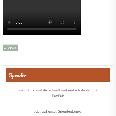
Zurück
Beitragsnavigation
Spenden
Spenden könnt ihr schnell und einfach direkt über
PayPal:
oder auf unser Spendenkonto: