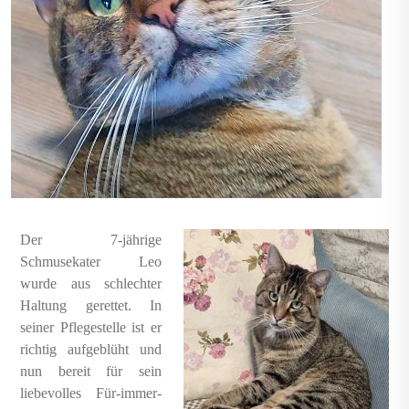
Der 7-jährige
Schmusekater Leo
wurde aus schlechter
Haltung gerettet. In
seiner Pflegestelle ist er
richtig aufgeblüht und
nun bereit für sein
liebevolles Für-immer-