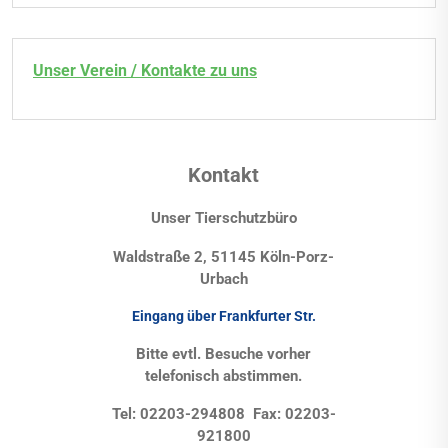
Unser Verein / Kontakte zu uns
Kontakt
Unser Tierschutzbüro
Waldstraße 2, 51145 Köln-Porz-
Urbach
Eingang über Frankfurter Str.
Bitte evtl. Besuche vorher
telefonisch abstimmen.
Tel: 02203-294808 Fax: 02203-
921800