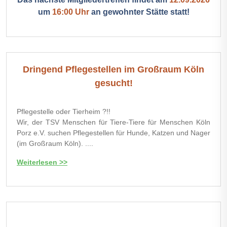
um
16:00 Uhr
an gewohnter Stätte statt!
Dringend Pflegestellen im Großraum Köln
gesucht!
Pflegestelle oder Tierheim ?!!
Wir, der TSV Menschen für Tiere-Tiere für Menschen Köln
Porz e.V. suchen Pflegestellen für Hunde, Katzen und Nager
(im Großraum Köln). ....
Weiterlesen >>