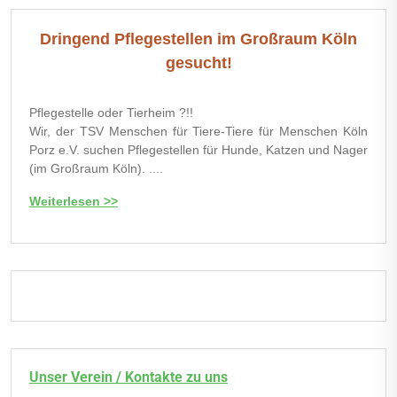
Dringend Pflegestellen im Großraum Köln
gesucht!
Pflegestelle oder Tierheim ?!!
Wir, der TSV Menschen für Tiere-Tiere für Menschen Köln
Porz e.V. suchen Pflegestellen für Hunde, Katzen und Nager
(im Großraum Köln). ....
Weiterlesen >>
Unser Verein / Kontakte zu uns