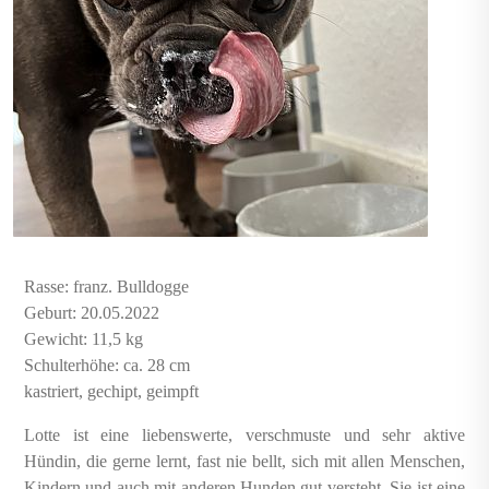
Rasse: franz. Bulldogge
Geburt: 20.05.2022
Gewicht: 11,5 kg
Schulterhöhe: ca. 28 cm
kastriert, gechipt, geimpft
Lotte ist eine liebenswerte, verschmuste und sehr aktive
Hündin, die gerne lernt, fast nie bellt, sich mit allen Menschen,
Kindern und auch mit anderen Hunden gut versteht. Sie ist eine