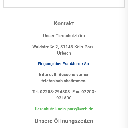
Kontakt
Unser Tierschutzbüro
Waldstraße 2, 51145 Köln-Porz-
Urbach
Eingang über Frankfurter Str.
Bitte evtl. Besuche vorher
telefonisch abstimmen.
Tel: 02203-294808 Fax: 02203-
921800
tierschutz.koeln-porz@web.de
Unsere Öffnungszeiten