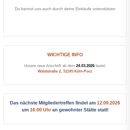
Du kannst uns auch durch deine Einkäufe unterstützen
WICHTIGE INFO
Unsere neue Anschrift ab dem
24.03.2026
lautet:
Waldstraße 2, 51145 Köln-Porz
Das nächste Mitgliedertreffen findet am
12.09.2026
um
16:00 Uhr
an gewohnter Stätte statt!