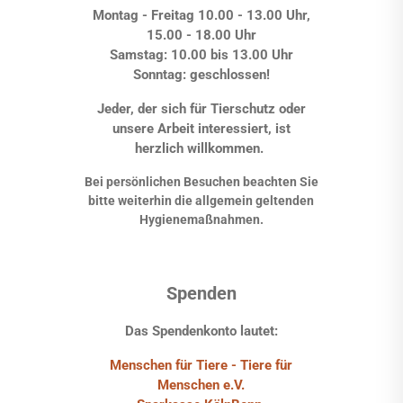
Montag - Freitag 10.00 - 13.00 Uhr,
15.00 - 18.00 Uhr
Samstag: 10.00 bis 13.00 Uhr
Sonntag: geschlossen!
Jeder, der sich für Tierschutz oder
unsere Arbeit interessiert, ist
herzlich willkommen.
Bei persönlichen Besuchen beachten Sie
bitte weiterhin die allgemein geltenden
Hygienemaßnahmen.
Spenden
Das Spendenkonto lautet:
Menschen für Tiere - Tiere für
Menschen e.V.