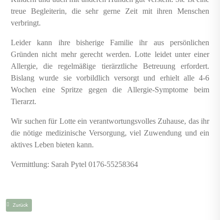
treue Begleiterin, die sehr gerne Zeit mit ihren Menschen
verbringt.
Leider kann ihre bisherige Familie ihr aus persönlichen
Gründen nicht mehr gerecht werden. Lotte leidet unter einer
Allergie, die regelmäßige tierärztliche Betreuung erfordert.
Bislang wurde sie vorbildlich versorgt und erhielt alle 4-6
Wochen eine Spritze gegen die Allergie-Symptome beim
Tierarzt.
Wir suchen für Lotte ein verantwortungsvolles Zuhause, das ihr
die nötige medizinische Versorgung, viel Zuwendung und ein
aktives Leben bieten kann.
Vermittlung: Sarah Pytel 0176-55258364
Zurück