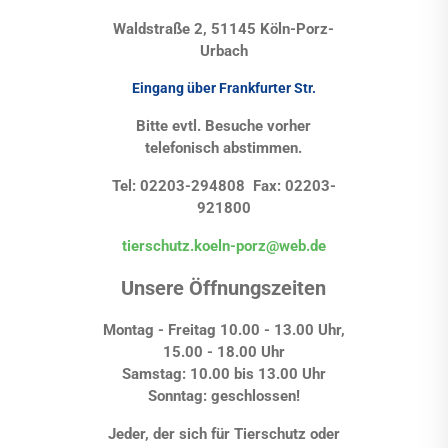
Waldstraße 2, 51145 Köln-Porz-
Urbach
Eingang über Frankfurter Str.
Bitte evtl. Besuche vorher
telefonisch abstimmen.
Tel: 02203-294808 Fax: 02203-
921800
tierschutz.koeln-porz@web.de
Unsere Öffnungszeiten
Montag - Freitag 10.00 - 13.00 Uhr,
15.00 - 18.00 Uhr
Samstag: 10.00 bis 13.00 Uhr
Sonntag: geschlossen!
Jeder, der sich für Tierschutz oder