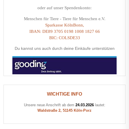
oder auf unser Spendenkonto:
Menschen für Tiere - Tiere für Menschen e.V.
Sparkasse KölnBonn,
IBAN: DE89 3705 0198 1008 1827 66
BIC: COLSDE33
Du kannst uns auch durch deine Einkäufe unterstützen
WICHTIGE INFO
Unsere neue Anschrift ab dem
24.03.2026
lautet:
Waldstraße 2, 51145 Köln-Porz