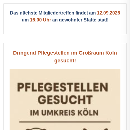
Das nächste Mitgliedertreffen findet am
12.09.2026
um
16:00 Uhr
an gewohnter Stätte statt!
Dringend Pflegestellen im Großraum Köln
gesucht!