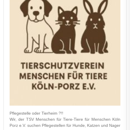
Pflegestelle oder Tierheim ?!!
Wir, der TSV Menschen für Tiere-Tiere für Menschen Köln
Porz e.V. suchen Pflegestellen für Hunde, Katzen und Nager