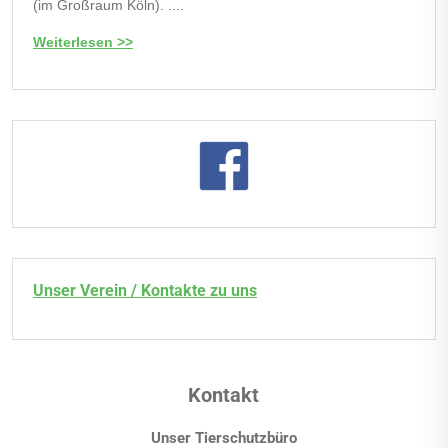
(im Großraum Köln). ....
Weiterlesen >>
Unser Verein / Kontakte zu uns
Kontakt
Unser Tierschutzbüro