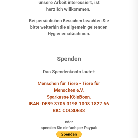
unsere Arbeit interessiert, ist
herzlich willkommen.
Bei persönlichen Besuchen beachten Sie
bitte weiterhin die allgemein geltenden
Hygienemaßnahmen.
Spenden
Das Spendenkonto lautet:
Menschen für Tiere - Tiere für
Menschen e.V.
Sparkasse KölnBonn,
IBAN: DE89 3705 0198 1008 1827 66
BIC: COLSDE33
oder
spenden Sie einfach per Paypal: