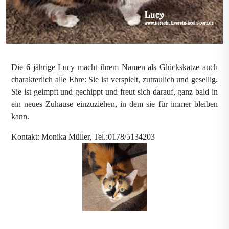
Die 6 jährige Lucy macht ihrem Namen als Glückskatze auch
charakterlich alle Ehre: Sie ist verspielt, zutraulich und gesellig.
Sie ist geimpft und gechippt und freut sich darauf, ganz bald in
ein neues Zuhause einzuziehen, in dem sie für immer bleiben
kann.
Kontakt: Monika Müller, Tel.:0178/5134203