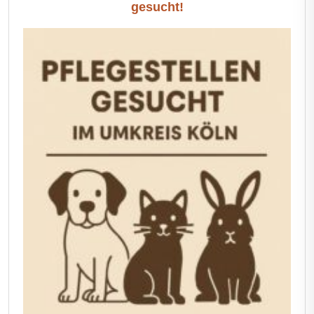
gesucht!