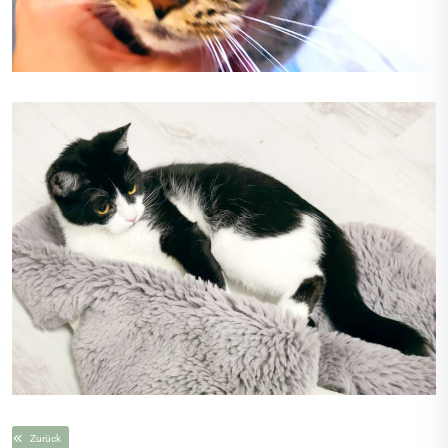
Zurück