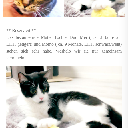
** Reserviert **
Das bezaubernde Mutter-Tochter-Duo Mia ( ca. 3 Jahre alt,
EKH getigert) und Momo ( ca. 9 Monate, EKH schwarz/weiß)
stehen sich sehr nahe, weshalb wir sie nur gemeinsam
vermitteln.