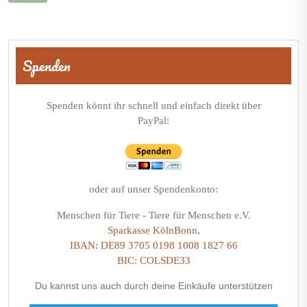
Beitragsnavigation
Spenden
Spenden könnt ihr schnell und einfach direkt über
PayPal:
oder auf unser Spendenkonto:
Menschen für Tiere - Tiere für Menschen e.V.
Sparkasse KölnBonn,
IBAN: DE89 3705 0198 1008 1827 66
BIC: COLSDE33
Du kannst uns auch durch deine Einkäufe unterstützen