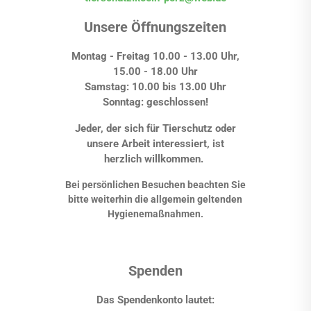
Unsere Öffnungszeiten
Montag - Freitag 10.00 - 13.00 Uhr,
15.00 - 18.00 Uhr
Samstag: 10.00 bis 13.00 Uhr
Sonntag: geschlossen!
Jeder, der sich für Tierschutz oder
unsere Arbeit interessiert, ist
herzlich willkommen.
Bei persönlichen Besuchen beachten Sie
bitte weiterhin die allgemein geltenden
Hygienemaßnahmen.
Spenden
Das Spendenkonto lautet: