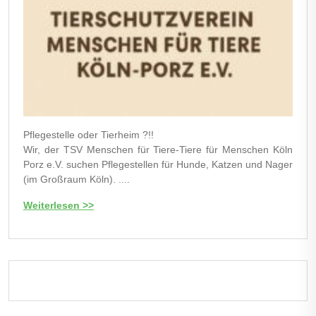
Pflegestelle oder Tierheim ?!!
Wir, der TSV Menschen für Tiere-Tiere für Menschen Köln
Porz e.V. suchen Pflegestellen für Hunde, Katzen und Nager
(im Großraum Köln). ....
Weiterlesen >>