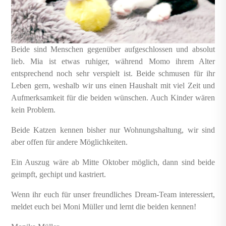
Beide sind Menschen gegenüber aufgeschlossen und absolut
lieb. Mia ist etwas ruhiger, während Momo ihrem Alter
entsprechend noch sehr verspielt ist. Beide schmusen für ihr
Leben gern, weshalb wir uns einen Haushalt mit viel Zeit und
Aufmerksamkeit für die beiden wünschen. Auch Kinder wären
kein Problem.
Beide Katzen kennen bisher nur Wohnungshaltung, wir sind
aber offen für andere Möglichkeiten.
Ein Auszug wäre ab Mitte Oktober möglich, dann sind beide
geimpft, gechipt und kastriert.
Wenn ihr euch für unser freundliches Dream-Team interessiert,
meldet euch bei Moni Müller und lernt die beiden kennen!