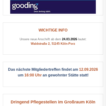
WICHTIGE INFO
Unsere neue Anschrift ab dem
24.03.2026
lautet:
Waldstraße 2, 51145 Köln-Porz
Das nächste Mitgliedertreffen findet am
12.09.2026
um
16:00 Uhr
an gewohnter Stätte statt!
Dringend Pflegestellen im Großraum Köln