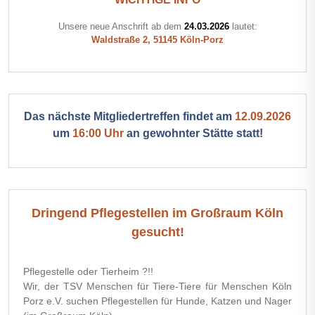
Unsere neue Anschrift ab dem
24.03.2026
lautet:
Waldstraße 2, 51145 Köln-Porz
Das nächste Mitgliedertreffen findet am
12.09.2026
um
16:00 Uhr
an gewohnter Stätte statt!
Dringend Pflegestellen im Großraum Köln
gesucht!
Pflegestelle oder Tierheim ?!!
Wir, der TSV Menschen für Tiere-Tiere für Menschen Köln
Porz e.V. suchen Pflegestellen für Hunde, Katzen und Nager