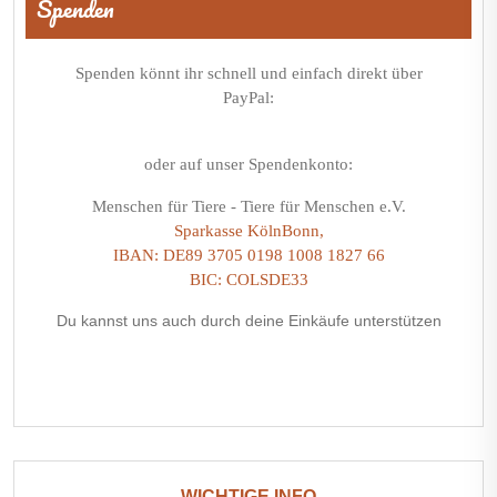
Spenden
Spenden könnt ihr schnell und einfach direkt über
PayPal:
oder auf unser Spendenkonto:
Menschen für Tiere - Tiere für Menschen e.V.
Sparkasse KölnBonn,
IBAN: DE89 3705 0198 1008 1827 66
BIC: COLSDE33
Du kannst uns auch durch deine Einkäufe unterstützen
WICHTIGE INFO