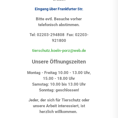
Eingang über Frankfurter Str.
Bitte evtl. Besuche vorher
telefonisch abstimmen.
Tel: 02203-294808 Fax: 02203-
921800
tierschutz.koeln-porz@web.de
Unsere Öffnungszeiten
Montag - Freitag 10.00 - 13.00 Uhr,
15.00 - 18.00 Uhr
Samstag: 10.00 bis 13.00 Uhr
Sonntag: geschlossen!
Jeder, der sich für Tierschutz oder
unsere Arbeit interessiert, ist
herzlich willkommen.