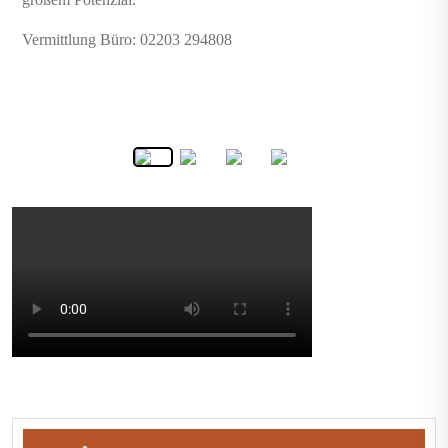
Vermittlung Büro: 02203 294808
Beitragsnavigation