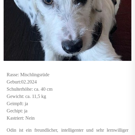
Rasse: Mischlingsrüde
Geburt:02.2024
Schulterhöhe: ca. 40 cm
Gewicht: ca. 11,5 kg
Geimpft: ja
Gechipt: ja
Kastriert: Nein
Odin ist ein freundlicher, intelligenter und sehr lernwilliger