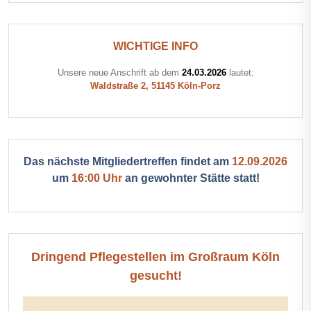
WICHTIGE INFO
Unsere neue Anschrift ab dem
24.03.2026
lautet:
Waldstraße 2, 51145 Köln-Porz
Das nächste Mitgliedertreffen findet am
12.09.2026
um
16:00 Uhr
an gewohnter Stätte statt!
Dringend Pflegestellen im Großraum Köln
gesucht!