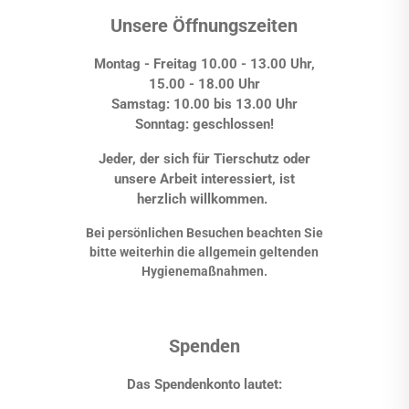
Unsere Öffnungszeiten
Montag - Freitag 10.00 - 13.00 Uhr,
15.00 - 18.00 Uhr
Samstag: 10.00 bis 13.00 Uhr
Sonntag: geschlossen!
Jeder, der sich für Tierschutz oder
unsere Arbeit interessiert, ist
herzlich willkommen.
Bei persönlichen Besuchen beachten Sie
bitte weiterhin die allgemein geltenden
Hygienemaßnahmen.
Spenden
Das Spendenkonto lautet: