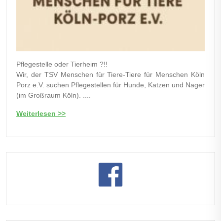
Pflegestelle oder Tierheim ?!!
Wir, der TSV Menschen für Tiere-Tiere für Menschen Köln
Porz e.V. suchen Pflegestellen für Hunde, Katzen und Nager
(im Großraum Köln). ....
Weiterlesen >>