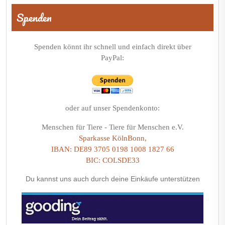
Spenden
Spenden könnt ihr schnell und einfach direkt über
PayPal:
oder auf unser Spendenkonto:
Menschen für Tiere - Tiere für Menschen e.V.
Sparkasse KölnBonn,
IBAN: DE89 3705 0198 1008 1827 66
BIC: COLSDE33
Du kannst uns auch durch deine Einkäufe unterstützen