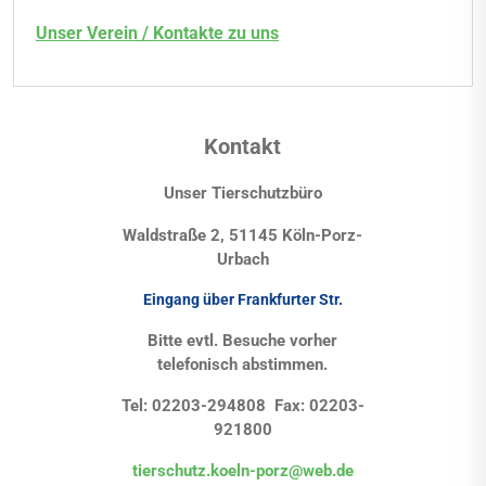
Unser Verein / Kontakte zu uns
Kontakt
Unser Tierschutzbüro
Waldstraße 2, 51145 Köln-Porz-
Urbach
Eingang über Frankfurter Str.
Bitte evtl. Besuche vorher
telefonisch abstimmen.
Tel: 02203-294808 Fax: 02203-
921800
tierschutz.koeln-porz@web.de