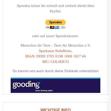
Spenden könnt ihr schnell und einfach direkt über
PayPal:
oder auf unser Spendenkonto:
Menschen für Tiere - Tiere für Menschen e.V.
Sparkasse KölnBonn,
IBAN: DE89 3705 0198 1008 1827 66
BIC: COLSDE33
Du kannst uns auch durch deine Einkäufe unterstützen
WICHTIGE INFO