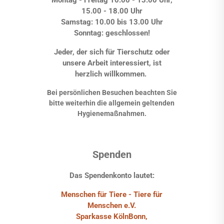
15.00 - 18.00 Uhr
Samstag: 10.00 bis 13.00 Uhr
Sonntag: geschlossen!
Jeder, der sich für Tierschutz oder
unsere Arbeit interessiert, ist
herzlich willkommen.
Bei persönlichen Besuchen beachten Sie
bitte weiterhin die allgemein geltenden
Hygienemaßnahmen.
Spenden
Das Spendenkonto lautet:
Menschen für Tiere - Tiere für
Menschen e.V.
Sparkasse KölnBonn,