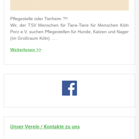
Pflegestelle oder Tierheim ?!!
Wir, der TSV Menschen für Tiere-Tiere für Menschen Köln
Porz e.V. suchen Pflegestellen für Hunde, Katzen und Nager
(im Großraum Köln). ....
Weiterlesen >>
Unser Verein / Kontakte zu uns