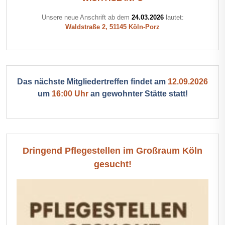
Unsere neue Anschrift ab dem
24.03.2026
lautet:
Waldstraße 2, 51145 Köln-Porz
Das nächste Mitgliedertreffen findet am
12.09.2026
um
16:00 Uhr
an gewohnter Stätte statt!
Dringend Pflegestellen im Großraum Köln
gesucht!