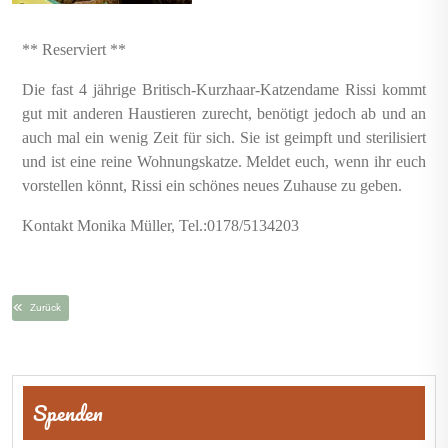
** Reserviert **
Die fast 4 jährige Britisch-Kurzhaar-Katzendame Rissi kommt
gut mit anderen Haustieren zurecht, benötigt jedoch ab und an
auch mal ein wenig Zeit für sich. Sie ist geimpft und sterilisiert
und ist eine reine Wohnungskatze. Meldet euch, wenn ihr euch
vorstellen könnt, Rissi ein schönes neues Zuhause zu geben.
Kontakt Monika Müller, Tel.:0178/5134203
Zurück
Beitragsnavigation
Spenden