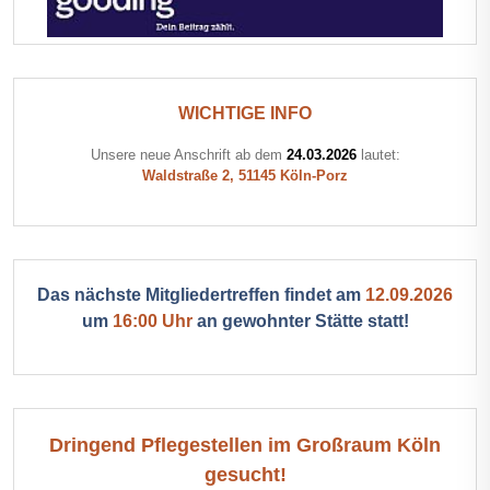
WICHTIGE INFO
Unsere neue Anschrift ab dem
24.03.2026
lautet:
Waldstraße 2, 51145 Köln-Porz
Das nächste Mitgliedertreffen findet am
12.09.2026
um
16:00 Uhr
an gewohnter Stätte statt!
Dringend Pflegestellen im Großraum Köln
gesucht!