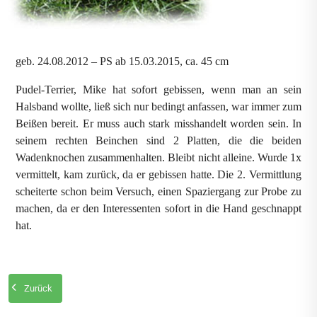
geb. 24.08.2012 – PS ab 15.03.2015, ca. 45 cm
Pudel-Terrier, Mike hat sofort gebissen, wenn man an sein
Halsband wollte, ließ sich nur bedingt anfassen, war immer zum
Beißen bereit. Er muss auch stark misshandelt worden sein. In
seinem rechten Beinchen sind 2 Platten, die die beiden
Wadenknochen zusammenhalten. Bleibt nicht alleine. Wurde 1x
vermittelt, kam zurück, da er gebissen hatte. Die 2. Vermittlung
scheiterte schon beim Versuch, einen Spaziergang zur Probe zu
machen, da er den Interessenten sofort in die Hand geschnappt
hat.
Zurück