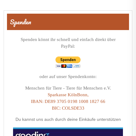
Beitragsnavigation
Spenden
Spenden könnt ihr schnell und einfach direkt über
PayPal:
oder auf unser Spendenkonto:
Menschen für Tiere - Tiere für Menschen e.V.
Sparkasse KölnBonn,
IBAN: DE89 3705 0198 1008 1827 66
BIC: COLSDE33
Du kannst uns auch durch deine Einkäufe unterstützen