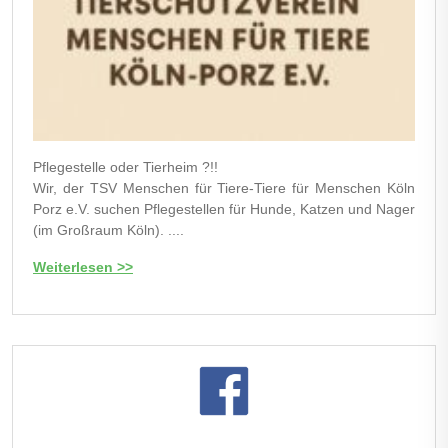
Pflegestelle oder Tierheim ?!!
Wir, der TSV Menschen für Tiere-Tiere für Menschen Köln
Porz e.V. suchen Pflegestellen für Hunde, Katzen und Nager
(im Großraum Köln). ....
Weiterlesen >>