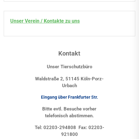
Unser Verein / Kontakte zu uns
Kontakt
Unser Tierschutzbüro
Waldstraße 2, 51145 Köln-Porz-
Urbach
Eingang über Frankfurter Str.
Bitte evtl. Besuche vorher
telefonisch abstimmen.
Tel: 02203-294808 Fax: 02203-
921800