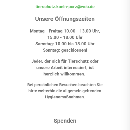
tierschutz.koeln-porz@web.de
Unsere Öffnungszeiten
Montag - Freitag 10.00 - 13.00 Uhr,
15.00 - 18.00 Uhr
Samstag: 10.00 bis 13.00 Uhr
Sonntag: geschlossen!
Jeder, der sich für Tierschutz oder
unsere Arbeit interessiert, ist
herzlich willkommen.
Bei persönlichen Besuchen beachten Sie
bitte weiterhin die allgemein geltenden
Hygienemaßnahmen.
Spenden