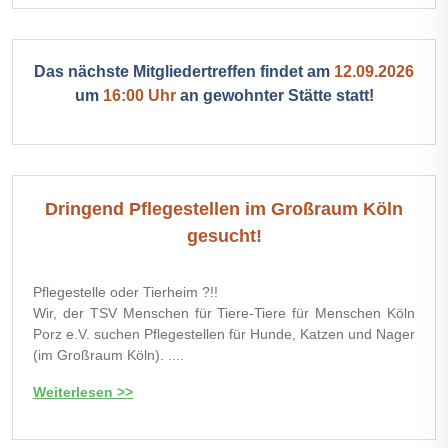
Das nächste Mitgliedertreffen findet am
12.09.2026
um
16:00 Uhr
an gewohnter Stätte statt!
Dringend Pflegestellen im Großraum Köln
gesucht!
Pflegestelle oder Tierheim ?!!
Wir, der TSV Menschen für Tiere-Tiere für Menschen Köln
Porz e.V. suchen Pflegestellen für Hunde, Katzen und Nager
(im Großraum Köln). ....
Weiterlesen >>