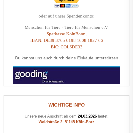
oder auf unser Spendenkonto:
Menschen für Tiere - Tiere für Menschen e.V.
Sparkasse KölnBonn,
IBAN: DE89 3705 0198 1008 1827 66
BIC: COLSDE33
Du kannst uns auch durch deine Einkäufe unterstützen
WICHTIGE INFO
Unsere neue Anschrift ab dem
24.03.2026
lautet:
Waldstraße 2, 51145 Köln-Porz