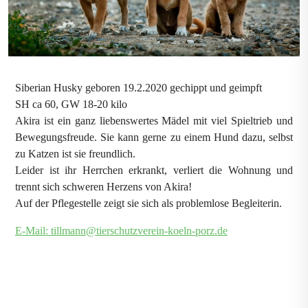
Siberian Husky geboren 19.2.2020 gechippt und geimpft
SH ca 60, GW 18-20 kilo
Akira ist ein ganz liebenswertes Mädel mit viel Spieltrieb und
Bewegungsfreude. Sie kann gerne zu einem Hund dazu, selbst
zu Katzen ist sie freundlich.
Leider ist ihr Herrchen erkrankt, verliert die Wohnung und
trennt sich schweren Herzens von Akira!
Auf der Pflegestelle zeigt sie sich als problemlose Begleiterin.
E-Mail: tillmann@tierschutzverein-koeln-porz.de