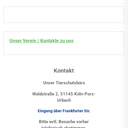
Unser Verein / Kontakte zu uns
Kontakt
Unser Tierschutzbüro
Waldstraße 2, 51145 Köln-Porz-
Urbach
Eingang über Frankfurter Str.
Bitte evtl. Besuche vorher
telefonisch abstimmen.