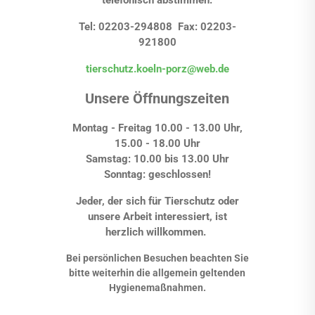
Tel: 02203-294808 Fax: 02203-
921800
tierschutz.koeln-porz@web.de
Unsere Öffnungszeiten
Montag - Freitag 10.00 - 13.00 Uhr,
15.00 - 18.00 Uhr
Samstag: 10.00 bis 13.00 Uhr
Sonntag: geschlossen!
Jeder, der sich für Tierschutz oder
unsere Arbeit interessiert, ist
herzlich willkommen.
Bei persönlichen Besuchen beachten Sie
bitte weiterhin die allgemein geltenden
Hygienemaßnahmen.