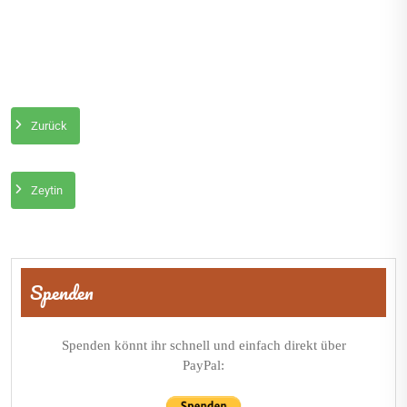
Zurück
Zeytin
Beitragsnavigation
Spenden
Spenden könnt ihr schnell und einfach direkt über
PayPal: