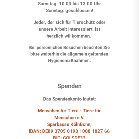
Samstag: 10.00 bis 13.00 Uhr
Sonntag: geschlossen!
Jeder, der sich für Tierschutz oder
unsere Arbeit interessiert, ist
herzlich willkommen.
Bei persönlichen Besuchen beachten Sie
bitte weiterhin die allgemein geltenden
Hygienemaßnahmen.
Spenden
Das Spendenkonto lautet:
Menschen für Tiere - Tiere für
Menschen e.V.
Sparkasse KölnBonn,
IBAN: DE89 3705 0198 1008 1827 66
BIC: COLSDE33