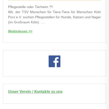
Pflegestelle oder Tierheim ?!!
Wir, der TSV Menschen für Tiere-Tiere für Menschen Köln
Porz e.V. suchen Pflegestellen für Hunde, Katzen und Nager
(im Großraum Köln). ....
Weiterlesen >>
Unser Verein / Kontakte zu uns