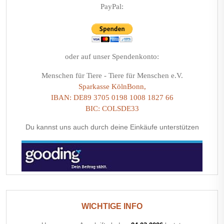
PayPal:
oder auf unser Spendenkonto:
Menschen für Tiere - Tiere für Menschen e.V.
Sparkasse KölnBonn,
IBAN: DE89 3705 0198 1008 1827 66
BIC: COLSDE33
Du kannst uns auch durch deine Einkäufe unterstützen
WICHTIGE INFO