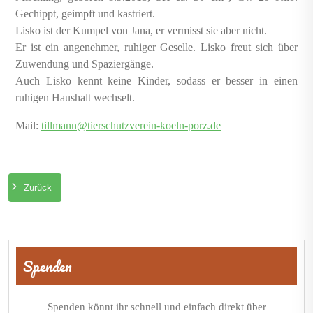
Gechippt, geimpft und kastriert.
Lisko ist der Kumpel von Jana, er vermisst sie aber nicht.
Er ist ein angenehmer, ruhiger Geselle. Lisko freut sich über
Zuwendung und Spaziergänge.
Auch Lisko kennt keine Kinder, sodass er besser in einen
ruhigen Haushalt wechselt.
Mail:
tillmann@tierschutzverein-koeln-porz.de
Zurück
Beitragsnavigation
Spenden
Spenden könnt ihr schnell und einfach direkt über