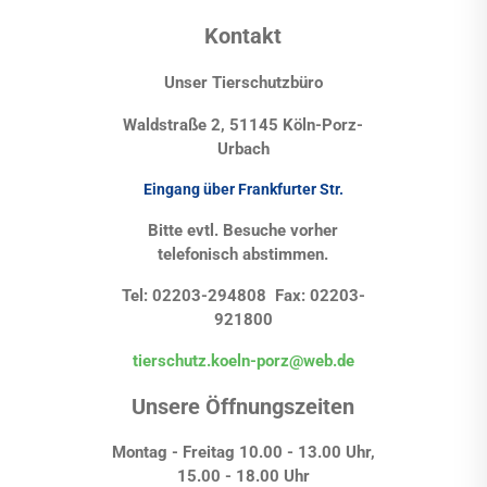
Kontakt
Unser Tierschutzbüro
Waldstraße 2, 51145 Köln-Porz-
Urbach
Eingang über Frankfurter Str.
Bitte evtl. Besuche vorher
telefonisch abstimmen.
Tel: 02203-294808 Fax: 02203-
921800
tierschutz.koeln-porz@web.de
Unsere Öffnungszeiten
Montag - Freitag 10.00 - 13.00 Uhr,
15.00 - 18.00 Uhr