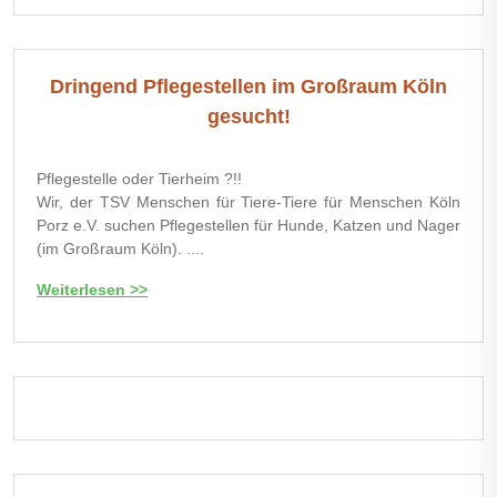
Dringend Pflegestellen im Großraum Köln
gesucht!
Pflegestelle oder Tierheim ?!!
Wir, der TSV Menschen für Tiere-Tiere für Menschen Köln
Porz e.V. suchen Pflegestellen für Hunde, Katzen und Nager
(im Großraum Köln). ....
Weiterlesen >>