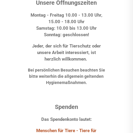
Unsere Öffnungszeiten
Montag - Freitag 10.00 - 13.00 Uhr,
15.00 - 18.00 Uhr
Samstag: 10.00 bis 13.00 Uhr
Sonntag: geschlossen!
Jeder, der sich für Tierschutz oder
unsere Arbeit interessiert, ist
herzlich willkommen.
Bei persönlichen Besuchen beachten Sie
bitte weiterhin die allgemein geltenden
Hygienemaßnahmen.
Spenden
Das Spendenkonto lautet:
Menschen für Tiere - Tiere für