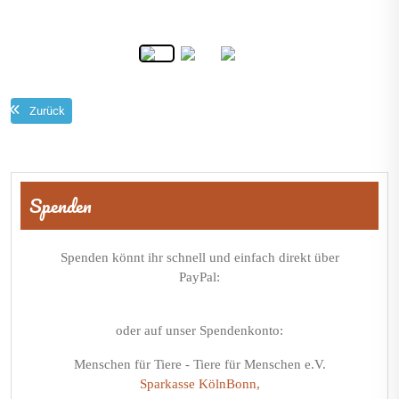
Zurück
Beitragsnavigation
Spenden
Spenden könnt ihr schnell und einfach direkt über
PayPal:
oder auf unser Spendenkonto:
Menschen für Tiere - Tiere für Menschen e.V.
Sparkasse KölnBonn,