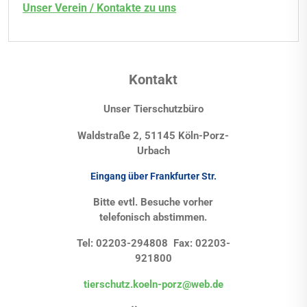
Unser Verein / Kontakte zu uns
Kontakt
Unser Tierschutzbüro
Waldstraße 2, 51145 Köln-Porz-
Urbach
Eingang über Frankfurter Str.
Bitte evtl. Besuche vorher
telefonisch abstimmen.
Tel: 02203-294808 Fax: 02203-
921800
tierschutz.koeln-porz@web.de