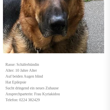
Rasse: Schäferhündin
Alter: 10 Jahre Alter
Auf beiden Augen blind
Hat Epilepsie
Sucht dringend ein neues Zuhause
Ansprechparterin: Frau Kyriakidou
Telefon: 0224 382429