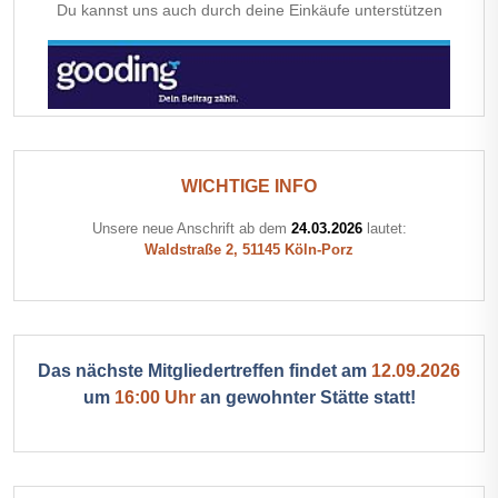
Du kannst uns auch durch deine Einkäufe unterstützen
WICHTIGE INFO
Unsere neue Anschrift ab dem
24.03.2026
lautet:
Waldstraße 2, 51145 Köln-Porz
Das nächste Mitgliedertreffen findet am
12.09.2026
um
16:00 Uhr
an gewohnter Stätte statt!