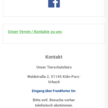
Unser Verein / Kontakte zu uns
Kontakt
Unser Tierschutzbüro
Waldstraße 2, 51145 Köln-Porz-
Urbach
Eingang über Frankfurter Str.
Bitte evtl. Besuche vorher
telefonisch abstimmen.