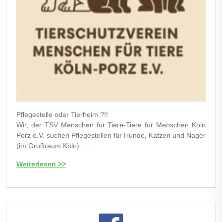
Pflegestelle oder Tierheim ?!!
Wir, der TSV Menschen für Tiere-Tiere für Menschen Köln
Porz e.V. suchen Pflegestellen für Hunde, Katzen und Nager
(im Großraum Köln). ....
Weiterlesen >>