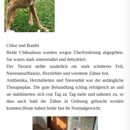
Chloe und Bambi
Beide Chihuahuas wurden wegen Überforderung abgegeben.
Sie waren stark unterernährt und dehydriert.
Der Tierarzt stellte zusätzlich ein stark schütteres Fell,
Niereninsuffizienz, Herzfehler und vereiterte Zähne fest.
Antibiotika, Herztabletten und Nierendiät war der anfängliche
Therapieplan. Die gute Behandlung schlug erfolgreich an und
sie stabilisierten sich von Tag zu Tag mehr und nahmen zu, so
dass auch bald die Zähne in Ordnung gebracht werden
konnten.Heute haben beide fast ihr Normalgewicht.