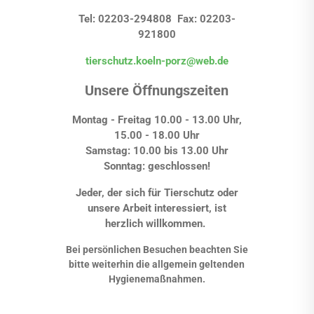
Tel: 02203-294808 Fax: 02203-
921800
tierschutz.koeln-porz@web.de
Unsere Öffnungszeiten
Montag - Freitag 10.00 - 13.00 Uhr,
15.00 - 18.00 Uhr
Samstag: 10.00 bis 13.00 Uhr
Sonntag: geschlossen!
Jeder, der sich für Tierschutz oder
unsere Arbeit interessiert, ist
herzlich willkommen.
Bei persönlichen Besuchen beachten Sie
bitte weiterhin die allgemein geltenden
Hygienemaßnahmen.