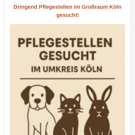
Dringend Pflegestellen im Großraum Köln
gesucht!