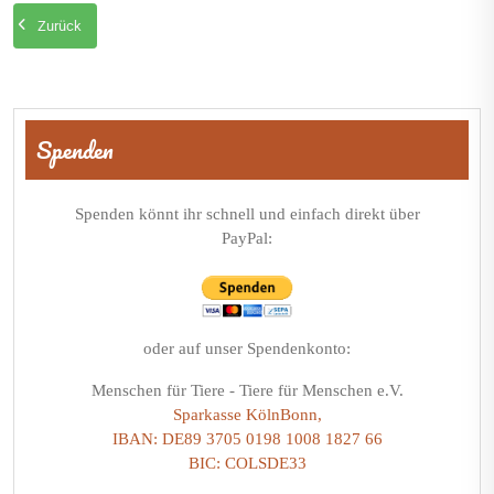
Zurück
Beitragsnavigation
Spenden
Spenden könnt ihr schnell und einfach direkt über
PayPal:
oder auf unser Spendenkonto:
Menschen für Tiere - Tiere für Menschen e.V.
Sparkasse KölnBonn,
IBAN: DE89 3705 0198 1008 1827 66
BIC: COLSDE33