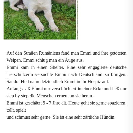
Auf den Straßen Rumäniens fand man Emmi und ihre getöteten
Welpen. Emmi schlug man ein Auge aus.
Emmi kam in einen Shelter. Eine sehr engagierte deutsche
Tierschützerin versuchte Emmi nach Deutschland zu bringen.
Sandra Heil nahm letztendlich Emmi in ihr Hospiz auf.
Anfangs saß Emmi nur verschüchtert in einer Ecke und ließ nur
step by step die Menschen erneut an sie heran.
Emmi ist geschätzt 5 - 7 Jhre alt. Heute geht sie gerne spazieren,
tollt, spielt
und schmust sehr gerne. Sie ist eine sehr zärtliche Hündin.