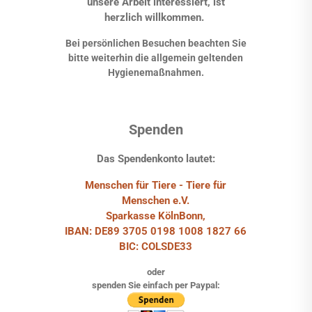
unsere Arbeit interessiert, ist
herzlich willkommen.
Bei persönlichen Besuchen beachten Sie
bitte weiterhin die allgemein geltenden
Hygienemaßnahmen.
Spenden
Das Spendenkonto lautet:
Menschen für Tiere - Tiere für
Menschen e.V.
Sparkasse KölnBonn,
IBAN: DE89 3705 0198 1008 1827 66
BIC: COLSDE33
oder
spenden Sie einfach per Paypal: