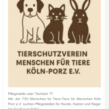
Pflegestelle oder Tierheim ?!!
Wir, der TSV Menschen für Tiere-Tiere für Menschen Köln
Porz e.V. suchen Pflegestellen für Hunde, Katzen und Nager
(im Großraum Köln). ....