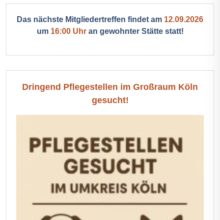
Das nächste Mitgliedertreffen findet am
12.09.2026
um
16:00 Uhr
an gewohnter Stätte statt!
Dringend Pflegestellen im Großraum Köln
gesucht!