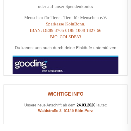
oder auf unser Spendenkonto:
Menschen für Tiere - Tiere für Menschen e.V.
Sparkasse KölnBonn,
IBAN: DE89 3705 0198 1008 1827 66
BIC: COLSDE33
Du kannst uns auch durch deine Einkäufe unterstützen
WICHTIGE INFO
Unsere neue Anschrift ab dem
24.03.2026
lautet:
Waldstraße 2, 51145 Köln-Porz