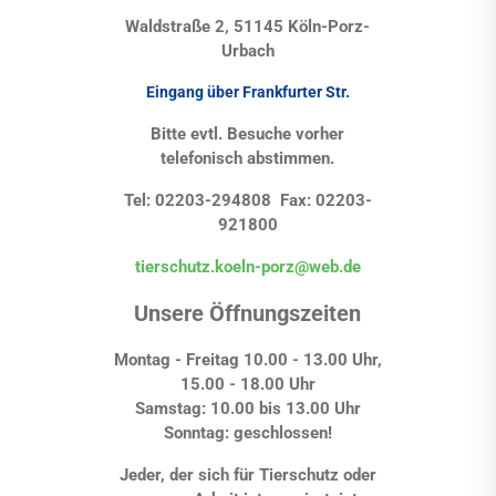
Waldstraße 2, 51145 Köln-Porz-
Urbach
Eingang über Frankfurter Str.
Bitte evtl. Besuche vorher
telefonisch abstimmen.
Tel: 02203-294808 Fax: 02203-
921800
tierschutz.koeln-porz@web.de
Unsere Öffnungszeiten
Montag - Freitag 10.00 - 13.00 Uhr,
15.00 - 18.00 Uhr
Samstag: 10.00 bis 13.00 Uhr
Sonntag: geschlossen!
Jeder, der sich für Tierschutz oder