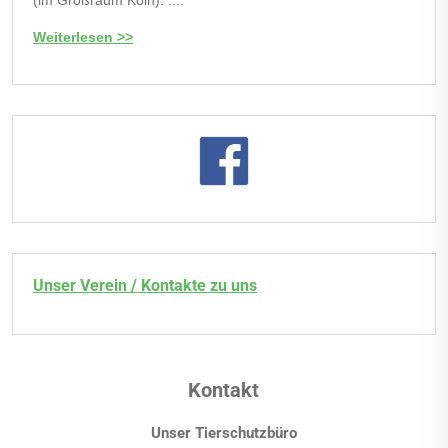
Weiterlesen >>
Unser Verein / Kontakte zu uns
Kontakt
Unser Tierschutzbüro