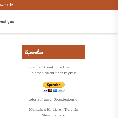
@web.de
onstiges
Spenden
Spenden könnt ihr schnell und
einfach direkt über PayPal:
oder auf unser Spendenkonto:
Menschen für Tiere - Tiere für
Menschen e.V.