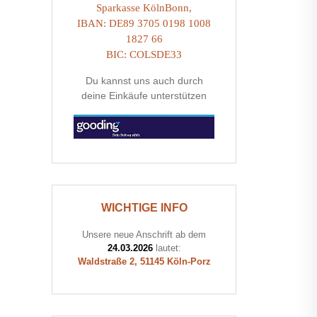
Sparkasse KölnBonn,
IBAN: DE89 3705 0198 1008
1827 66
BIC: COLSDE33
Du kannst uns auch durch
deine Einkäufe unterstützen
WICHTIGE INFO
Unsere neue Anschrift ab dem
24.03.2026
lautet:
Waldstraße 2, 51145 Köln-Porz