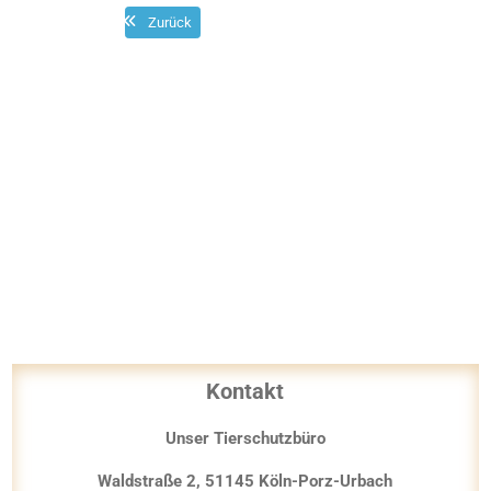
Zurück
Beitragsnavigation
Kontakt
Unser Tierschutzbüro
Waldstraße 2, 51145 Köln-Porz-Urbach