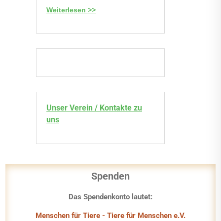
Weiterlesen >>
Unser Verein / Kontakte zu
uns
Spenden
Das Spendenkonto lautet:
Menschen für Tiere - Tiere für Menschen e.V.