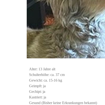
Alter: 13 Jahre alt
Schulterhöhe: ca. 37 cm
Gewicht: ca. 15-16 kg
Geimpft: ja
Gechipt: ja
Kastriert: ja
Gesund (Bisher keine Erkrankungen bekannt)