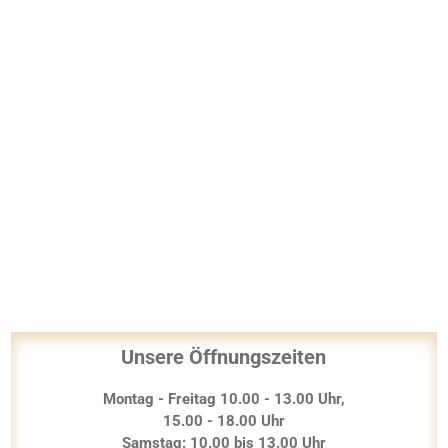
Unsere Öffnungszeiten
Montag - Freitag 10.00 - 13.00 Uhr,
15.00 - 18.00 Uhr
Samstag: 10.00 bis 13.00 Uhr