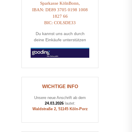
Sparkasse KölnBonn,
IBAN: DE89 3705 0198 1008
1827 66
BIC: COLSDE33
Du kannst uns auch durch
deine Einkäufe unterstützen
WICHTIGE INFO
Unsere neue Anschrift ab dem
24.03.2026
lautet:
Waldstraße 2, 51145 Köln-Porz