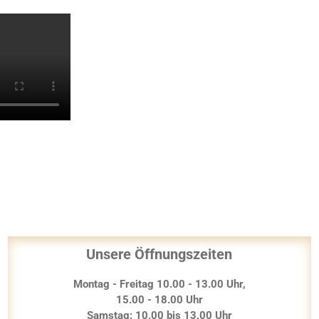
Unsere Öffnungszeiten
Montag - Freitag 10.00 - 13.00 Uhr,
15.00 - 18.00 Uhr
Samstag: 10.00 bis 13.00 Uhr