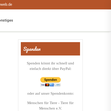
@web.de
onstiges
Spenden
Spenden könnt ihr schnell und
einfach direkt über PayPal:
oder auf unser Spendenkonto:
Menschen für Tiere - Tiere für
Menschen e.V.