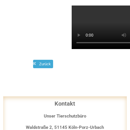
Zurück
Beitragsnavigation
Kontakt
Unser Tierschutzbüro
Waldstraße 2, 51145 Köln-Porz-Urbach