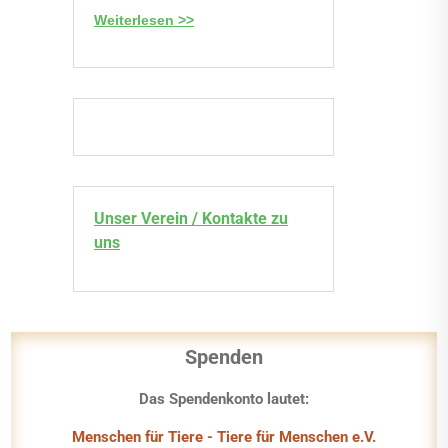
Weiterlesen >>
Unser Verein / Kontakte zu
uns
Spenden
Das Spendenkonto lautet:
Menschen für Tiere - Tiere für Menschen e.V.