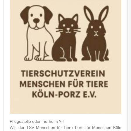
Pflegestelle oder Tierheim ?!!
Wir, der TSV Menschen für Tiere-Tiere für Menschen Köln