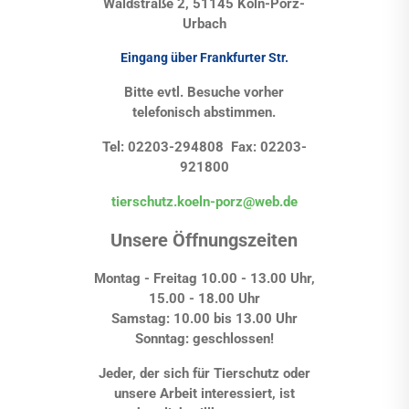
Waldstraße 2, 51145 Köln-Porz-
Urbach
Eingang über Frankfurter Str.
Bitte evtl. Besuche vorher
telefonisch abstimmen.
Tel: 02203-294808 Fax: 02203-
921800
tierschutz.koeln-porz@web.de
Unsere Öffnungszeiten
Montag - Freitag 10.00 - 13.00 Uhr,
15.00 - 18.00 Uhr
Samstag: 10.00 bis 13.00 Uhr
Sonntag: geschlossen!
Jeder, der sich für Tierschutz oder
unsere Arbeit interessiert, ist