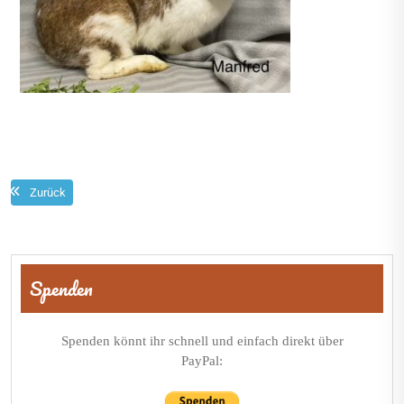
Zurück
Beitragsnavigation
Spenden
Spenden könnt ihr schnell und einfach direkt über
PayPal: