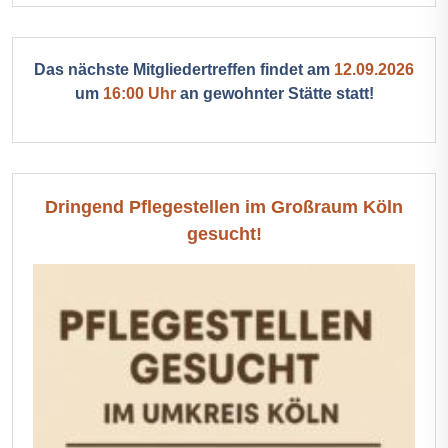
Das nächste Mitgliedertreffen findet am
12.09.2026
um
16:00 Uhr
an gewohnter Stätte statt!
Dringend Pflegestellen im Großraum Köln
gesucht!