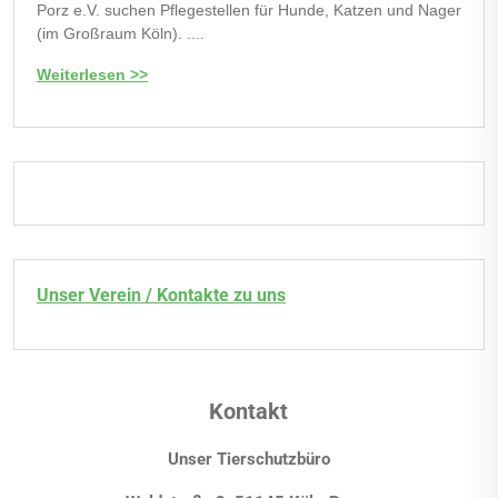
Porz e.V. suchen Pflegestellen für Hunde, Katzen und Nager
(im Großraum Köln). ....
Weiterlesen >>
Unser Verein / Kontakte zu uns
Kontakt
Unser Tierschutzbüro