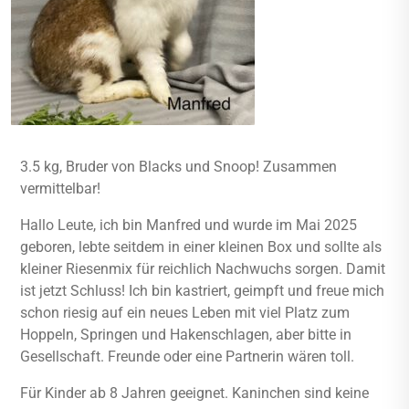
3.5 kg, Bruder von Blacks und Snoop! Zusammen
vermittelbar!
Hallo Leute, ich bin Manfred und wurde im Mai 2025
geboren, lebte seitdem in einer kleinen Box und sollte als
kleiner Riesenmix für reichlich Nachwuchs sorgen. Damit
ist jetzt Schluss! Ich bin kastriert, geimpft und freue mich
schon riesig auf ein neues Leben mit viel Platz zum
Hoppeln, Springen und Hakenschlagen, aber bitte in
Gesellschaft. Freunde oder eine Partnerin wären toll.
Für Kinder ab 8 Jahren geeignet. Kaninchen sind keine