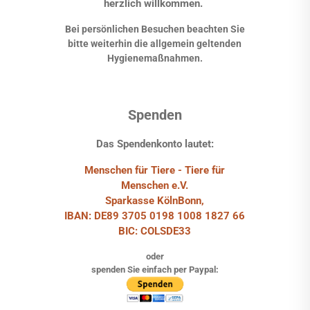
herzlich willkommen.
Bei persönlichen Besuchen beachten Sie
bitte weiterhin die allgemein geltenden
Hygienemaßnahmen.
Spenden
Das Spendenkonto lautet:
Menschen für Tiere - Tiere für
Menschen e.V.
Sparkasse KölnBonn,
IBAN: DE89 3705 0198 1008 1827 66
BIC: COLSDE33
oder
spenden Sie einfach per Paypal: