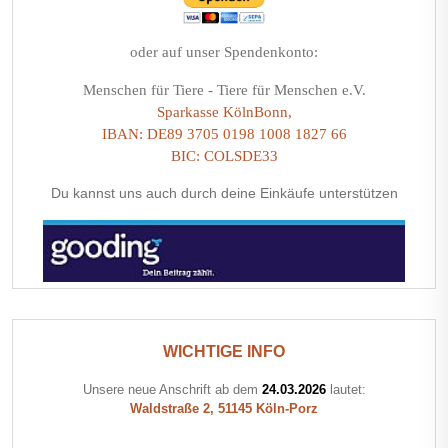
oder auf unser Spendenkonto:
Menschen für Tiere - Tiere für Menschen e.V.
Sparkasse KölnBonn,
IBAN: DE89 3705 0198 1008 1827 66
BIC: COLSDE33
Du kannst uns auch durch deine Einkäufe unterstützen
WICHTIGE INFO
Unsere neue Anschrift ab dem
24.03.2026
lautet:
Waldstraße 2, 51145 Köln-Porz