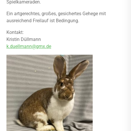
Spielkameraden.
Ein artgerechtes, großes, gesichertes Gehege mit
ausreichend Freilauf ist Bedingung.
Kontakt:
Kristin Düllmann
k.duellmann@gmx.de