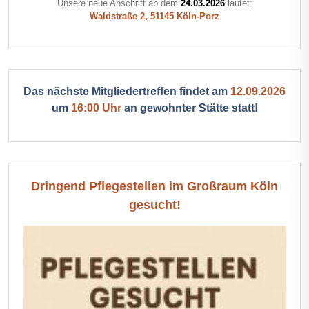
Unsere neue Anschrift ab dem
24.03.2026
lautet:
Waldstraße 2, 51145 Köln-Porz
Das nächste Mitgliedertreffen findet am
12.09.2026
um
16:00 Uhr
an gewohnter Stätte statt!
Dringend Pflegestellen im Großraum Köln
gesucht!