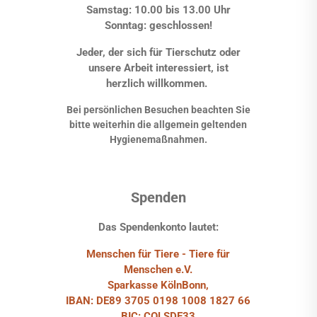
Samstag: 10.00 bis 13.00 Uhr
Sonntag: geschlossen!
Jeder, der sich für Tierschutz oder
unsere Arbeit interessiert, ist
herzlich willkommen.
Bei persönlichen Besuchen beachten Sie
bitte weiterhin die allgemein geltenden
Hygienemaßnahmen.
Spenden
Das Spendenkonto lautet:
Menschen für Tiere - Tiere für
Menschen e.V.
Sparkasse KölnBonn,
IBAN: DE89 3705 0198 1008 1827 66
BIC: COLSDE33