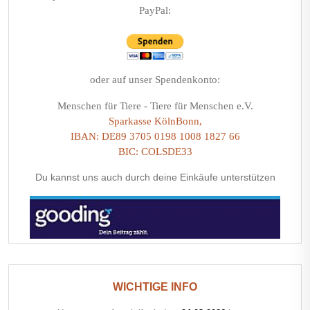
PayPal:
oder auf unser Spendenkonto:
Menschen für Tiere - Tiere für Menschen e.V.
Sparkasse KölnBonn,
IBAN: DE89 3705 0198 1008 1827 66
BIC: COLSDE33
Du kannst uns auch durch deine Einkäufe unterstützen
WICHTIGE INFO