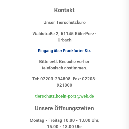
Kontakt
Unser Tierschutzbüro
Waldstraße 2, 51145 Köln-Porz-
Urbach
Eingang über Frankfurter Str.
Bitte evtl. Besuche vorher
telefonisch abstimmen.
Tel: 02203-294808 Fax: 02203-
921800
tierschutz.koeln-porz@web.de
Unsere Öffnungszeiten
Montag - Freitag 10.00 - 13.00 Uhr,
15.00 - 18.00 Uhr