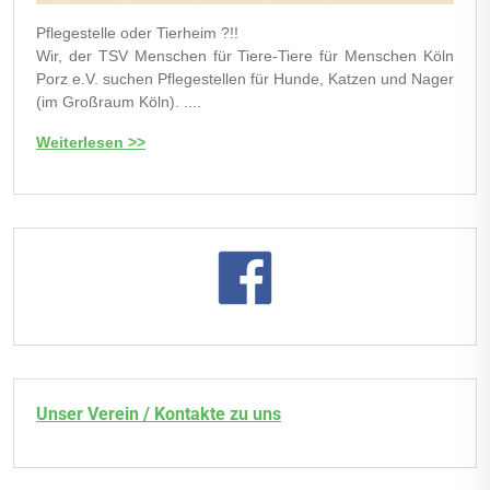
Pflegestelle oder Tierheim ?!!
Wir, der TSV Menschen für Tiere-Tiere für Menschen Köln
Porz e.V. suchen Pflegestellen für Hunde, Katzen und Nager
(im Großraum Köln). ....
Weiterlesen >>
Unser Verein / Kontakte zu uns