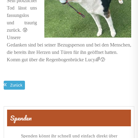
Sein plötzlicher
Tod lässt uns
fassungslos
und traurig
zurück. 😰
Unsere
Gedanken sind bei seiner Bezugsperson und bei den Menschen,
die bereits ihre Herzen und Türen für ihn geöffnet hatten.
Komm gut über die Regenbogenbrücke Lucy🌈😰
Zurück
Beitragsnavigation
Spenden
Spenden könnt ihr schnell und einfach direkt über