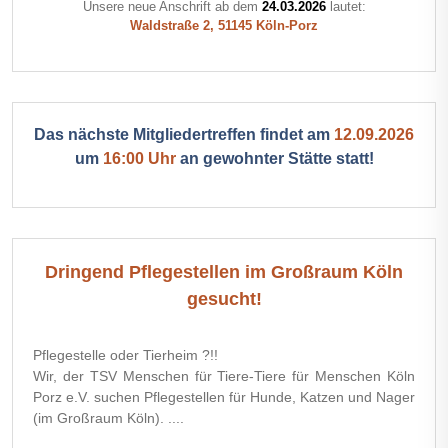
Unsere neue Anschrift ab dem
24.03.2026
lautet:
Waldstraße 2, 51145 Köln-Porz
Das nächste Mitgliedertreffen findet am
12.09.2026
um
16:00 Uhr
an gewohnter Stätte statt!
Dringend Pflegestellen im Großraum Köln
gesucht!
Pflegestelle oder Tierheim ?!!
Wir, der TSV Menschen für Tiere-Tiere für Menschen Köln
Porz e.V. suchen Pflegestellen für Hunde, Katzen und Nager
(im Großraum Köln). ....