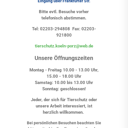
Eingang über Frankfurter Str.
Bitte evtl. Besuche vorher
telefonisch abstimmen.
Tel: 02203-294808 Fax: 02203-
921800
tierschutz.koeln-porz@web.de
Unsere Öffnungszeiten
Montag - Freitag 10.00 - 13.00 Uhr,
15.00 - 18.00 Uhr
Samstag: 10.00 bis 13.00 Uhr
Sonntag: geschlossen!
Jeder, der sich für Tierschutz oder
unsere Arbeit interessiert, ist
herzlich willkommen.
Bei persönlichen Besuchen beachten Sie