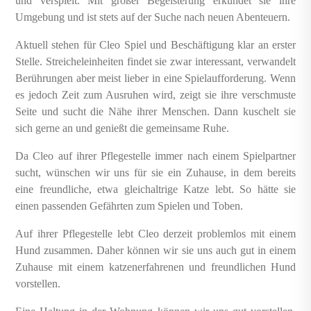
und verspielt. Mit großer Begeisterung erkundet sie ihre
Umgebung und ist stets auf der Suche nach neuen Abenteuern.
Aktuell stehen für Cleo Spiel und Beschäftigung klar an erster
Stelle. Streicheleinheiten findet sie zwar interessant, verwandelt
Berührungen aber meist lieber in eine Spielaufforderung. Wenn
es jedoch Zeit zum Ausruhen wird, zeigt sie ihre verschmuste
Seite und sucht die Nähe ihrer Menschen. Dann kuschelt sie
sich gerne an und genießt die gemeinsame Ruhe.
Da Cleo auf ihrer Pflegestelle immer nach einem Spielpartner
sucht, wünschen wir uns für sie ein Zuhause, in dem bereits
eine freundliche, etwa gleichaltrige Katze lebt. So hätte sie
einen passenden Gefährten zum Spielen und Toben.
Auf ihrer Pflegestelle lebt Cleo derzeit problemlos mit einem
Hund zusammen. Daher können wir sie uns auch gut in einem
Zuhause mit einem katzenerfahrenen und freundlichen Hund
vorstellen.