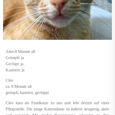
Alter:8 Monate alt
Geimpft: ja
Gechipt: ja
Kastriert: ja
Cleo
ca. 8 Monate alt
geimpft, kastriert, gechippt
Cleo kam als Fundkatze zu uns und lebt derzeit auf einer
Pflegestelle. Die junge Katzendame ist äußerst neugierig, aktiv