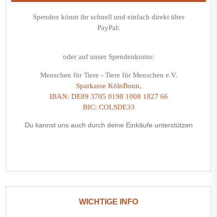
Spenden könnt ihr schnell und einfach direkt über
PayPal:
oder auf unser Spendenkonto:
Menschen für Tiere - Tiere für Menschen e.V.
Sparkasse KölnBonn,
IBAN: DE89 3705 0198 1008 1827 66
BIC: COLSDE33
Du kannst uns auch durch deine Einkäufe unterstützen
WICHTIGE INFO