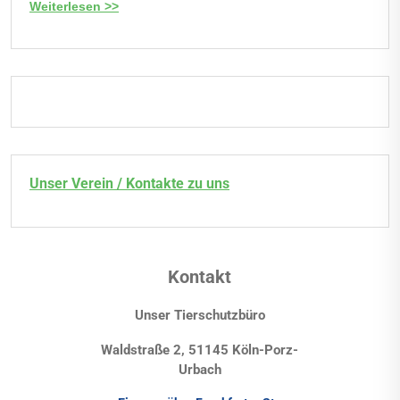
Weiterlesen >>
Unser Verein / Kontakte zu uns
Kontakt
Unser Tierschutzbüro
Waldstraße 2, 51145 Köln-Porz-
Urbach