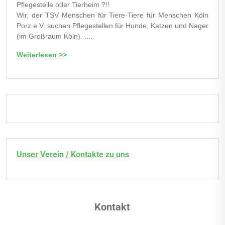
Pflegestelle oder Tierheim ?!!
Wir, der TSV Menschen für Tiere-Tiere für Menschen Köln
Porz e.V. suchen Pflegestellen für Hunde, Katzen und Nager
(im Großraum Köln). ....
Weiterlesen >>
Unser Verein / Kontakte zu uns
Kontakt