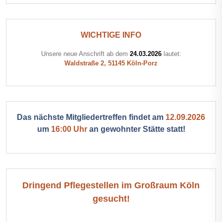
WICHTIGE INFO
Unsere neue Anschrift ab dem
24.03.2026
lautet:
Waldstraße 2, 51145 Köln-Porz
Das nächste Mitgliedertreffen findet am
12.09.2026
um
16:00 Uhr
an gewohnter Stätte statt!
Dringend Pflegestellen im Großraum Köln
gesucht!