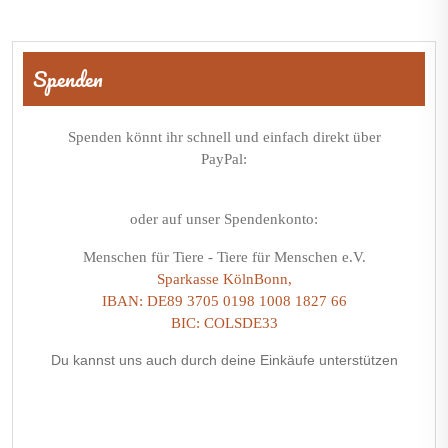
Beitragsnavigation
Spenden
Spenden könnt ihr schnell und einfach direkt über
PayPal:
oder auf unser Spendenkonto:
Menschen für Tiere - Tiere für Menschen e.V.
Sparkasse KölnBonn,
IBAN: DE89 3705 0198 1008 1827 66
BIC: COLSDE33
Du kannst uns auch durch deine Einkäufe unterstützen