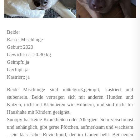
Beide:
Rasse: Mischlinge
Geburt: 2020
Gewicht: ca. 20-30 kg
Geimpft: ja
Gechipt: ja
Kastriert: ja
Beide Mischlinge sind mittelgroß,geimpft, kastriert und
stubenrein. Beide vertragen sich mit anderen Hunden und
Katzen, nicht mit Kleintieren wie Hühnern, und sind nicht für
Haushalte mit Kindern geeignet.
Snoopy hat keine Krankheiten oder Allergien. Sehr verschmust
und anhänglich, gibt gerne Pfötchen, aufmerksam und wachsam
– ein klassischer Revierhund, der im Garten bellt. Bei neuen