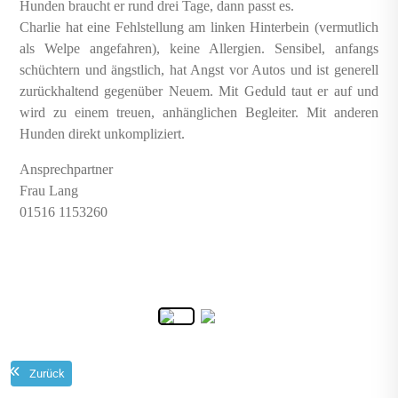
Hunden braucht er rund drei Tage, dann passt es.
Charlie hat eine Fehlstellung am linken Hinterbein (vermutlich
als Welpe angefahren), keine Allergien. Sensibel, anfangs
schüchtern und ängstlich, hat Angst vor Autos und ist generell
zurückhaltend gegenüber Neuem. Mit Geduld taut er auf und
wird zu einem treuen, anhänglichen Begleiter. Mit anderen
Hunden direkt unkompliziert.
Ansprechpartner
Frau Lang
01516 1153260
Zurück