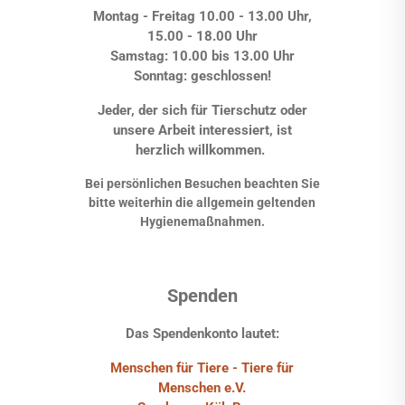
Montag - Freitag 10.00 - 13.00 Uhr,
15.00 - 18.00 Uhr
Samstag: 10.00 bis 13.00 Uhr
Sonntag: geschlossen!
Jeder, der sich für Tierschutz oder
unsere Arbeit interessiert, ist
herzlich willkommen.
Bei persönlichen Besuchen beachten Sie
bitte weiterhin die allgemein geltenden
Hygienemaßnahmen.
Spenden
Das Spendenkonto lautet:
Menschen für Tiere - Tiere für
Menschen e.V.