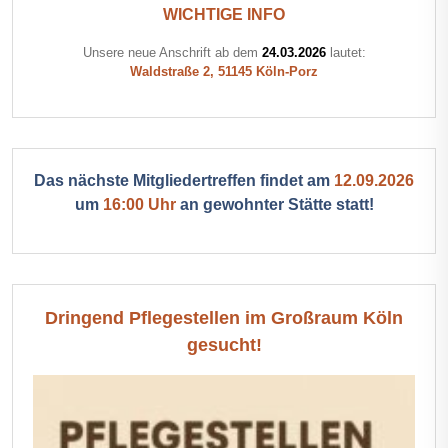
WICHTIGE INFO
Unsere neue Anschrift ab dem
24.03.2026
lautet:
Waldstraße 2, 51145 Köln-Porz
Das nächste Mitgliedertreffen findet am
12.09.2026
um
16:00 Uhr
an gewohnter Stätte statt!
Dringend Pflegestellen im Großraum Köln
gesucht!