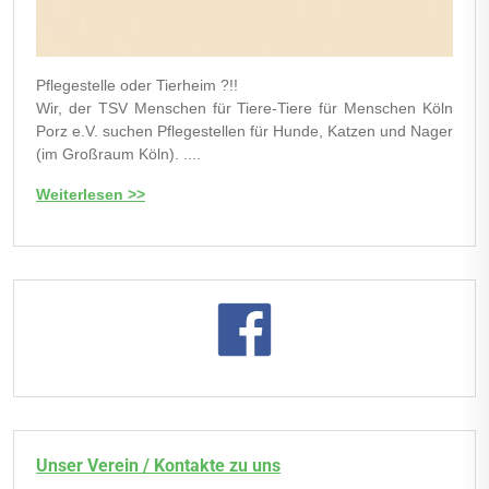
Pflegestelle oder Tierheim ?!!
Wir, der TSV Menschen für Tiere-Tiere für Menschen Köln
Porz e.V. suchen Pflegestellen für Hunde, Katzen und Nager
(im Großraum Köln). ....
Weiterlesen >>
Unser Verein / Kontakte zu uns