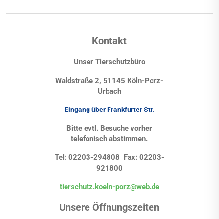
Kontakt
Unser Tierschutzbüro
Waldstraße 2, 51145 Köln-Porz-
Urbach
Eingang über Frankfurter Str.
Bitte evtl. Besuche vorher
telefonisch abstimmen.
Tel: 02203-294808 Fax: 02203-
921800
tierschutz.koeln-porz@web.de
Unsere Öffnungszeiten