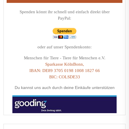
Spenden könnt ihr schnell und einfach direkt über
PayPal:
oder auf unser Spendenkonto:
Menschen für Tiere - Tiere für Menschen e.V.
Sparkasse KölnBonn,
IBAN: DE89 3705 0198 1008 1827 66
BIC: COLSDE33
Du kannst uns auch durch deine Einkäufe unterstützen