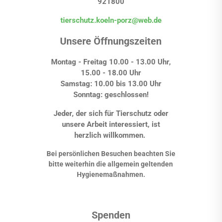
921800
tierschutz.koeln-porz@web.de
Unsere Öffnungszeiten
Montag - Freitag 10.00 - 13.00 Uhr,
15.00 - 18.00 Uhr
Samstag: 10.00 bis 13.00 Uhr
Sonntag: geschlossen!
Jeder, der sich für Tierschutz oder
unsere Arbeit interessiert, ist
herzlich willkommen.
Bei persönlichen Besuchen beachten Sie
bitte weiterhin die allgemein geltenden
Hygienemaßnahmen.
Spenden