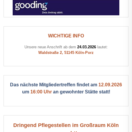
WICHTIGE INFO
Unsere neue Anschrift ab dem
24.03.2026
lautet:
Waldstraße 2, 51145 Köln-Porz
Das nächste Mitgliedertreffen findet am
12.09.2026
um
16:00 Uhr
an gewohnter Stätte statt!
Dringend Pflegestellen im Großraum Köln