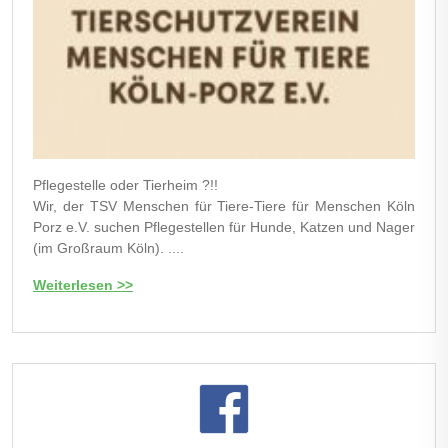
Pflegestelle oder Tierheim ?!!
Wir, der TSV Menschen für Tiere-Tiere für Menschen Köln
Porz e.V. suchen Pflegestellen für Hunde, Katzen und Nager
(im Großraum Köln). ....
Weiterlesen >>