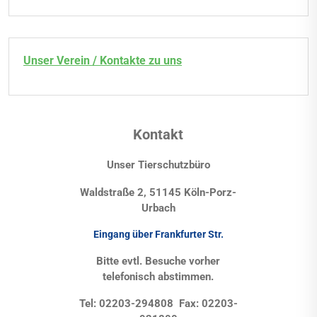
Unser Verein / Kontakte zu uns
Kontakt
Unser Tierschutzbüro
Waldstraße 2, 51145 Köln-Porz-
Urbach
Eingang über Frankfurter Str.
Bitte evtl. Besuche vorher
telefonisch abstimmen.
Tel: 02203-294808 Fax: 02203-