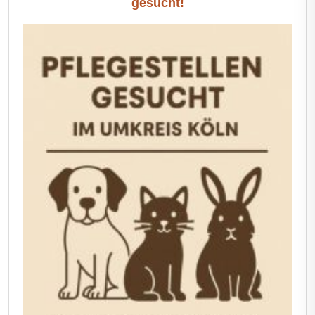
gesucht!