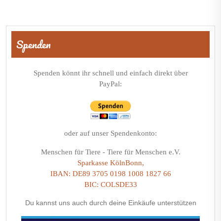
Beitragsnavigation
Spenden
Spenden könnt ihr schnell und einfach direkt über
PayPal:
oder auf unser Spendenkonto:
Menschen für Tiere - Tiere für Menschen e.V.
Sparkasse KölnBonn,
IBAN: DE89 3705 0198 1008 1827 66
BIC: COLSDE33
Du kannst uns auch durch deine Einkäufe unterstützen