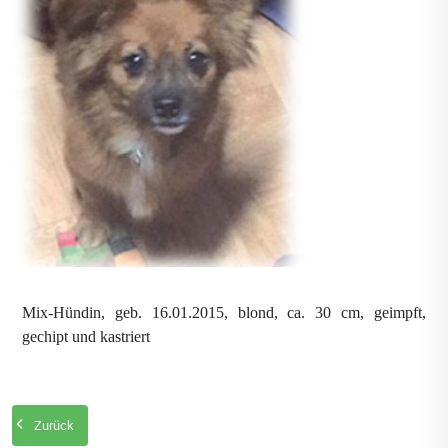
Mix-Hündin, geb. 16.01.2015, blond, ca. 30 cm, geimpft,
gechipt und kastriert
Zurück