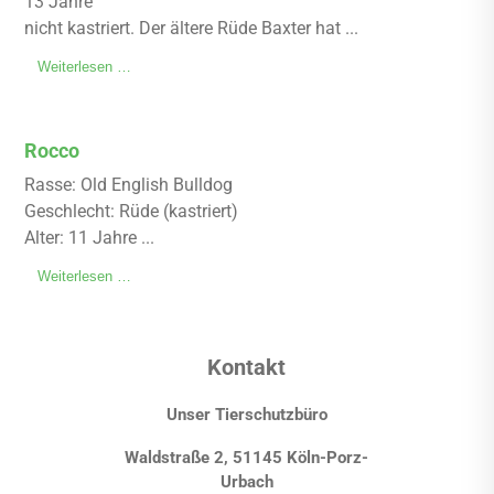
13 Jahre
nicht kastriert. Der ältere Rüde Baxter hat ...
Weiterlesen …
Rocco
Rasse: Old English Bulldog
Geschlecht: Rüde (kastriert)
Alter: 11 Jahre ...
Weiterlesen …
Kontakt
Unser Tierschutzbüro
Waldstraße 2, 51145 Köln-Porz-
Urbach