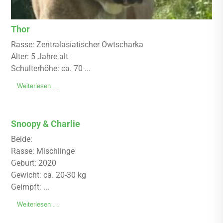
Thor
Rasse: Zentralasiatischer Owtscharka
Alter: 5 Jahre alt
Schulterhöhe: ca. 70 ...
Weiterlesen …
Snoopy & Charlie
Beide:
Rasse: Mischlinge
Geburt: 2020
Gewicht: ca. 20-30 kg
Geimpft: ...
Weiterlesen …