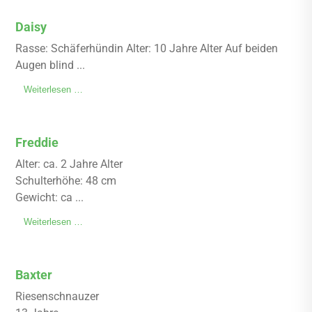
Daisy
Rasse: Schäferhündin Alter: 10 Jahre Alter Auf beiden
Augen blind ...
Weiterlesen …
Freddie
Alter: ca. 2 Jahre Alter
Schulterhöhe: 48 cm
Gewicht: ca ...
Weiterlesen …
Baxter
Riesenschnauzer