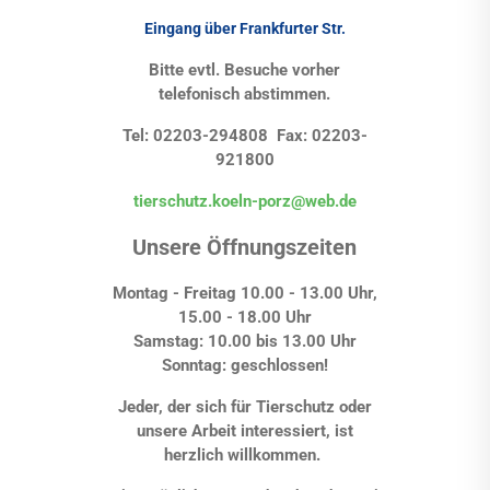
Eingang über Frankfurter Str.
Bitte evtl. Besuche vorher
telefonisch abstimmen.
Tel: 02203-294808 Fax: 02203-
921800
tierschutz.koeln-porz@web.de
Unsere Öffnungszeiten
Montag - Freitag 10.00 - 13.00 Uhr,
15.00 - 18.00 Uhr
Samstag: 10.00 bis 13.00 Uhr
Sonntag: geschlossen!
Jeder, der sich für Tierschutz oder
unsere Arbeit interessiert, ist
herzlich willkommen.